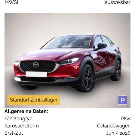
MWSt:
ausweisbar
Standort Zentrallager
Allgemeine Daten:
Fahrzeugtyp
Pkw
Karosserieform
Geländewagen
Erst-Zul.
Jun / 2026