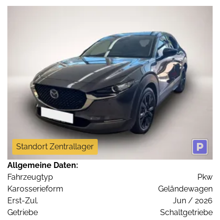
Standort Zentrallager
Allgemeine Daten:
Fahrzeugtyp
Pkw
Karosserieform
Geländewagen
Erst-Zul.
Jun / 2026
Getriebe
Schaltgetriebe