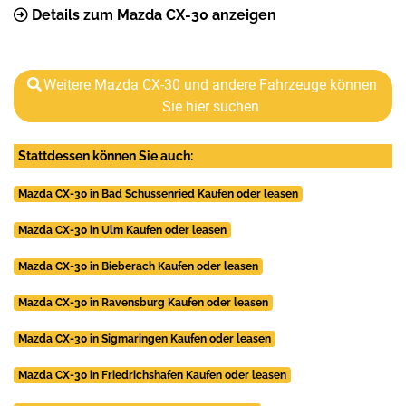
Details zum Mazda CX-30 anzeigen
Weitere Mazda CX-30 und andere Fahrzeuge können
Sie hier suchen
Stattdessen können Sie auch:
Mazda CX-30 in Bad Schussenried Kaufen oder leasen
Mazda CX-30 in Ulm Kaufen oder leasen
Mazda CX-30 in Bieberach Kaufen oder leasen
Mazda CX-30 in Ravensburg Kaufen oder leasen
Mazda CX-30 in Sigmaringen Kaufen oder leasen
Mazda CX-30 in Friedrichshafen Kaufen oder leasen