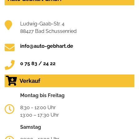
Ludwig-Gaab-Str. 4
88427 Bad Schussenried
info@auto-gebhart.de
0 75 83 / 24 22
Verkauf
Montag bis Freitag
8:30 - 12:00 Uhr
13:00 – 17:30 Uhr
Samstag