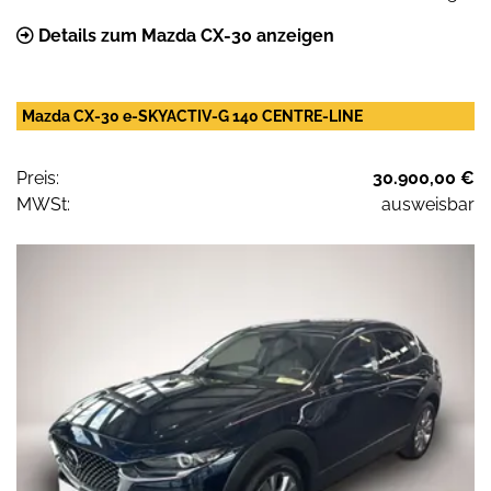
Details zum Mazda CX-30 anzeigen
Mazda CX-30 e-SKYACTIV-G 140 CENTRE-LINE
Preis:
30.900,00 €
MWSt:
ausweisbar