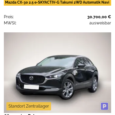
Mazda CX-30 2.5 e-SKYACTIV-G Takumi 2WD Automatik Navi
Preis:
30.700,00 €
MWSt:
ausweisbar
Standort Zentrallager