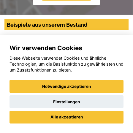
Beispiele aus unserem Bestand
Wir verwenden Cookies
Diese Webseite verwendet Cookies und ähnliche
Technologien, um die Basisfunktion zu gewährleisten und
um Zusatzfunktionen zu bieten.
Notwendige akzeptieren
Einstellungen
Alle akzeptieren
Datenschutz
Impressum / AGBs