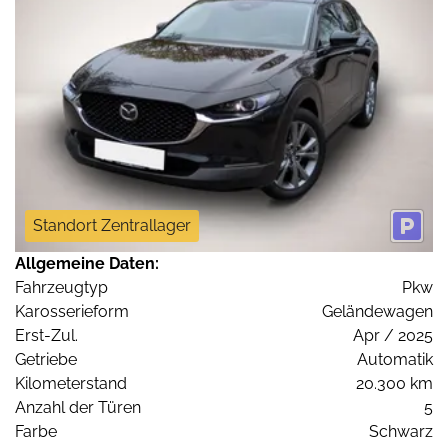
Standort Zentrallager
Allgemeine Daten:
Fahrzeugtyp
Pkw
Karosserieform
Geländewagen
Erst-Zul.
Apr / 2025
Getriebe
Automatik
Kilometerstand
20.300 km
Anzahl der Türen
5
Farbe
Schwarz