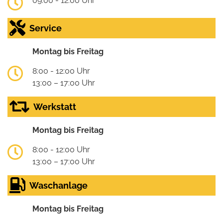
09:00 - 12:00 Uhr
Service
Montag bis Freitag
8:00 - 12:00 Uhr
13:00 – 17:00 Uhr
Werkstatt
Montag bis Freitag
8:00 - 12:00 Uhr
13:00 – 17:00 Uhr
Waschanlage
Montag bis Freitag