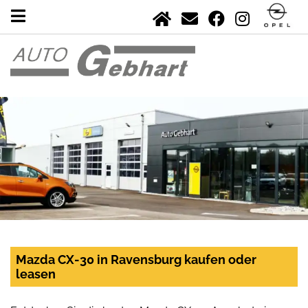
Mazda CX-30 in Ravensburg kaufen oder
leasen