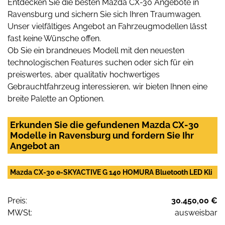
Entdecken Sie die besten Mazda CX-30 Angebote in
Ravensburg und sichern Sie sich Ihren Traumwagen.
Unser vielfältiges Angebot an Fahrzeugmodellen lässt
fast keine Wünsche offen.
Ob Sie ein brandneues Modell mit den neuesten
technologischen Features suchen oder sich für ein
preiswertes, aber qualitativ hochwertiges
Gebrauchtfahrzeug interessieren, wir bieten Ihnen eine
breite Palette an Optionen.
Erkunden Sie die gefundenen Mazda CX-30
Modelle in Ravensburg und fordern Sie Ihr
Angebot an
Mazda CX-30 e-SKYACTIVE G 140 HOMURA Bluetooth LED Kli
Preis:
30.450,00 €
MWSt:
ausweisbar