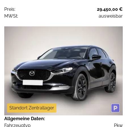
Preis:
29.450,00 €
MWSt:
ausweisbar
Standort Zentrallager
Allgemeine Daten:
Fahrzeugtyp
Pkw