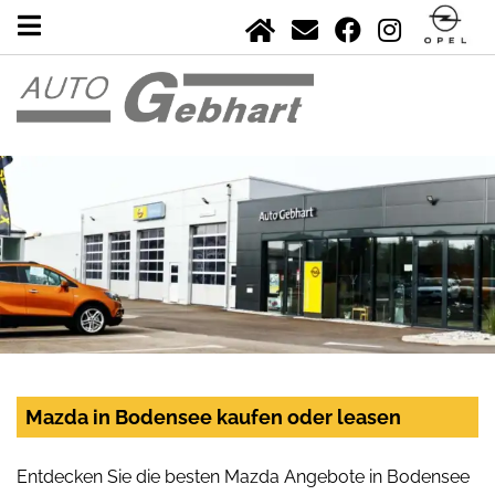
Mazda in Bodensee kaufen oder leasen
Entdecken Sie die besten Mazda Angebote in Bodensee