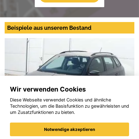
Beispiele aus unserem Bestand
Wir verwenden Cookies
Diese Webseite verwendet Cookies und ähnliche
Technologien, um die Basisfunktion zu gewährleisten und
um Zusatzfunktionen zu bieten.
Notwendige akzeptieren