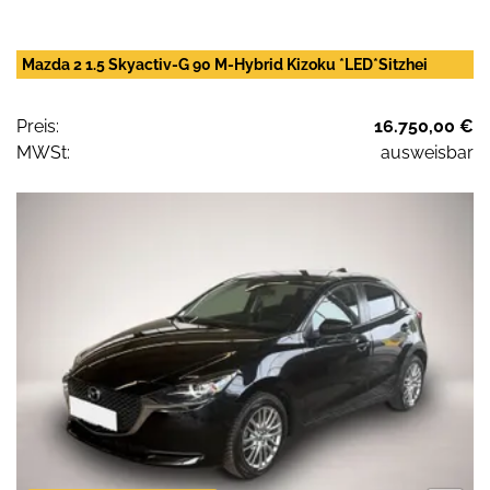
Mazda 2 1.5 Skyactiv-G 90 M-Hybrid Kizoku *LED*Sitzhei
Preis:
16.750,00 €
MWSt:
ausweisbar