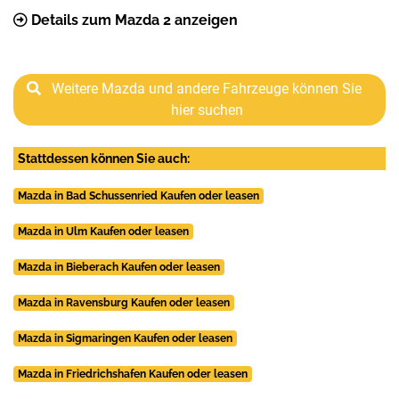
Details zum Mazda 2 anzeigen
Weitere Mazda und andere Fahrzeuge können Sie
hier suchen
Stattdessen können Sie auch:
Mazda in Bad Schussenried Kaufen oder leasen
Mazda in Ulm Kaufen oder leasen
Mazda in Bieberach Kaufen oder leasen
Mazda in Ravensburg Kaufen oder leasen
Mazda in Sigmaringen Kaufen oder leasen
Mazda in Friedrichshafen Kaufen oder leasen