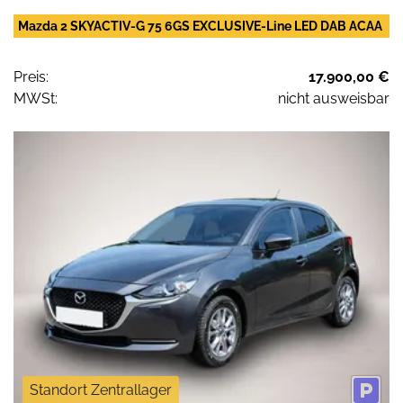
Mazda 2 SKYACTIV-G 75 6GS EXCLUSIVE-Line LED DAB ACAA
Preis:
17.900,00 €
MWSt:
nicht ausweisbar
Standort Zentrallager