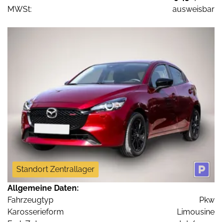
MWSt:
ausweisbar
Standort Zentrallager
Allgemeine Daten:
Fahrzeugtyp
Pkw
Karosserieform
Limousine