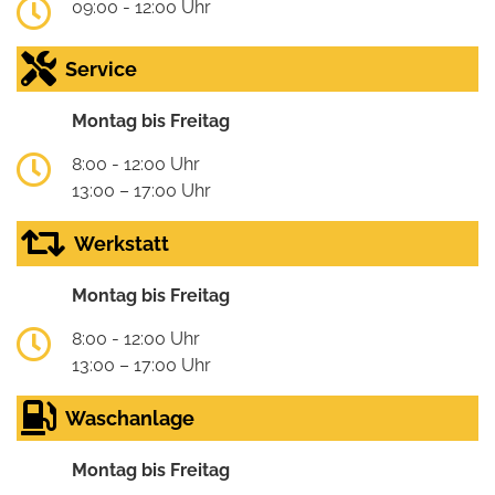
09:00 - 12:00 Uhr
Service
Montag bis Freitag
8:00 - 12:00 Uhr
13:00 – 17:00 Uhr
Werkstatt
Montag bis Freitag
8:00 - 12:00 Uhr
13:00 – 17:00 Uhr
Waschanlage
Montag bis Freitag