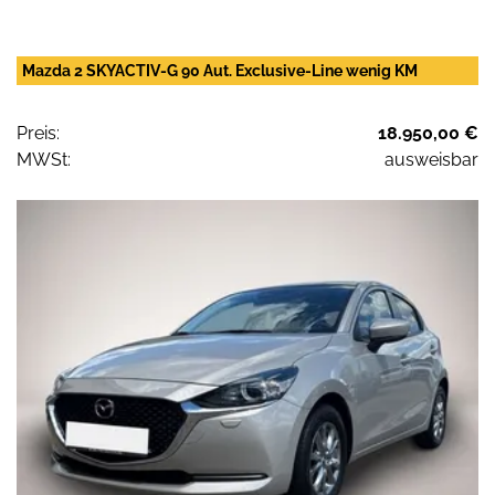
Mazda 2 SKYACTIV-G 90 Aut. Exclusive-Line wenig KM
Preis:
18.950,00 €
MWSt:
ausweisbar