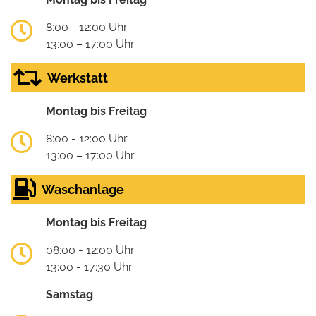
8:00 - 12:00 Uhr
13:00 – 17:00 Uhr
Werkstatt
Montag bis Freitag
8:00 - 12:00 Uhr
13:00 – 17:00 Uhr
Waschanlage
Montag bis Freitag
08:00 - 12:00 Uhr
13:00 - 17:30 Uhr
Samstag