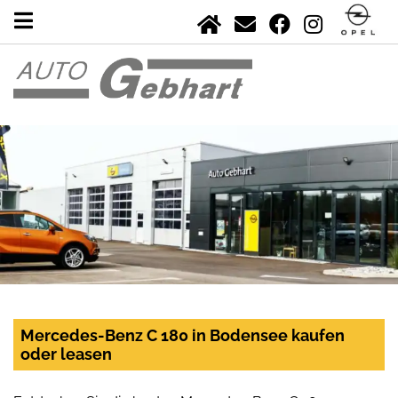
Mercedes-Benz C 180 in Bodensee kaufen
oder leasen