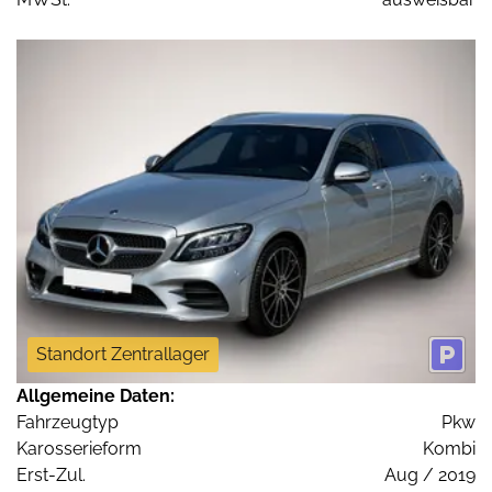
Standort Zentrallager
Allgemeine Daten:
Fahrzeugtyp
Pkw
Karosserieform
Kombi
Erst-Zul.
Aug / 2019