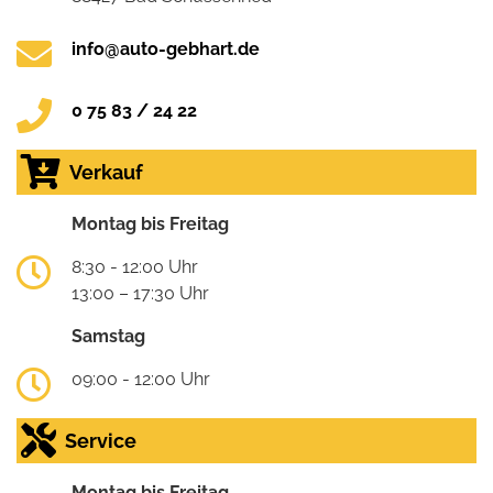
info@auto-gebhart.de
0 75 83 / 24 22
Verkauf
Montag bis Freitag
8:30 - 12:00 Uhr
13:00 – 17:30 Uhr
Samstag
09:00 - 12:00 Uhr
Service
Montag bis Freitag