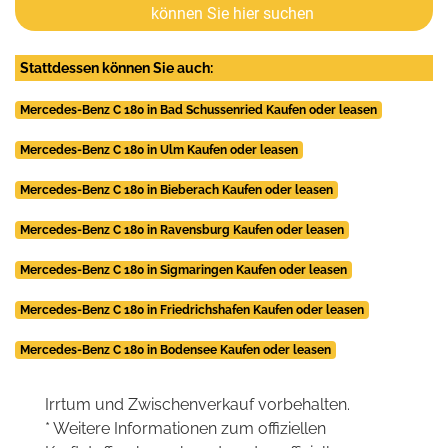
können Sie hier suchen
Stattdessen können Sie auch:
Mercedes-Benz C 180 in Bad Schussenried Kaufen oder leasen
Mercedes-Benz C 180 in Ulm Kaufen oder leasen
Mercedes-Benz C 180 in Bieberach Kaufen oder leasen
Mercedes-Benz C 180 in Ravensburg Kaufen oder leasen
Mercedes-Benz C 180 in Sigmaringen Kaufen oder leasen
Mercedes-Benz C 180 in Friedrichshafen Kaufen oder leasen
Mercedes-Benz C 180 in Bodensee Kaufen oder leasen
Irrtum und Zwischenverkauf vorbehalten.
* Weitere Informationen zum offiziellen