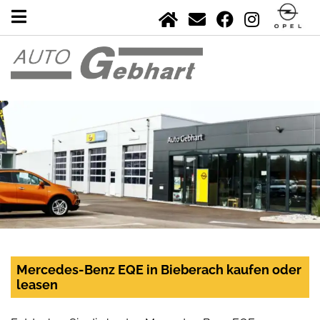
Mercedes-Benz EQE in Bieberach kaufen oder
leasen