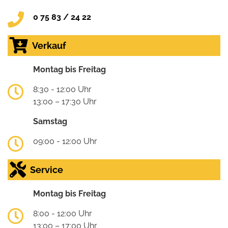
0 75 83 / 24 22
Verkauf
Montag bis Freitag
8:30 - 12:00 Uhr
13:00 – 17:30 Uhr
Samstag
09:00 - 12:00 Uhr
Service
Montag bis Freitag
8:00 - 12:00 Uhr
13:00 – 17:00 Uhr