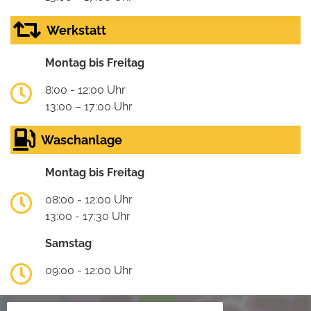
Werkstatt
Montag bis Freitag
8:00 - 12:00 Uhr
13:00 – 17:00 Uhr
Waschanlage
Montag bis Freitag
08:00 - 12:00 Uhr
13:00 - 17:30 Uhr
Samstag
09:00 - 12:00 Uhr