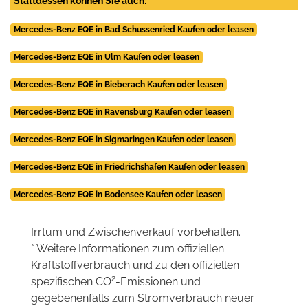
Stattdessen können Sie auch:
Mercedes-Benz EQE in Bad Schussenried Kaufen oder leasen
Mercedes-Benz EQE in Ulm Kaufen oder leasen
Mercedes-Benz EQE in Bieberach Kaufen oder leasen
Mercedes-Benz EQE in Ravensburg Kaufen oder leasen
Mercedes-Benz EQE in Sigmaringen Kaufen oder leasen
Mercedes-Benz EQE in Friedrichshafen Kaufen oder leasen
Mercedes-Benz EQE in Bodensee Kaufen oder leasen
Irrtum und Zwischenverkauf vorbehalten.
* Weitere Informationen zum offiziellen
Kraftstoffverbrauch und zu den offiziellen
2
spezifischen CO
-Emissionen und
gegebenenfalls zum Stromverbrauch neuer