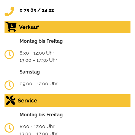
0 75 83 / 24 22
Verkauf
Montag bis Freitag
8:30 - 12:00 Uhr
13:00 – 17:30 Uhr
Samstag
09:00 - 12:00 Uhr
Service
Montag bis Freitag
8:00 - 12:00 Uhr
13:00 – 17:00 Uhr