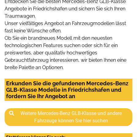
Entdecken Sie die besten Mercedes-Benz GLB-Klasse
Angebote in Friedrichshafen und sichern Sie sich Ihren
Traumwagen.
Unser vielfältiges Angebot an Fahrzeugmodellen lässt
fast keine Wünsche offen.
Ob Sie ein brandneues Modell mit den neuesten
technologischen Features suchen oder sich für ein
preiswertes, aber qualitativ hochwertiges
Gebrauchtfahrzeug interessieren, wir bieten Ihnen eine
breite Palette an Optionen.
Erkunden Sie die gefundenen Mercedes-Benz
GLB-Klasse Modelle in Friedrichshafen und
fordern Sie Ihr Angebot an
Weitere Mercedes-Benz GLB-Klasse und andere
Fahrzeuge können Sie hier suchen