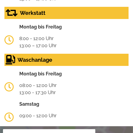
Werkstatt
Montag bis Freitag
8:00 - 12:00 Uhr
13:00 – 17:00 Uhr
Waschanlage
Montag bis Freitag
08:00 - 12:00 Uhr
13:00 - 17:30 Uhr
Samstag
09:00 - 12:00 Uhr