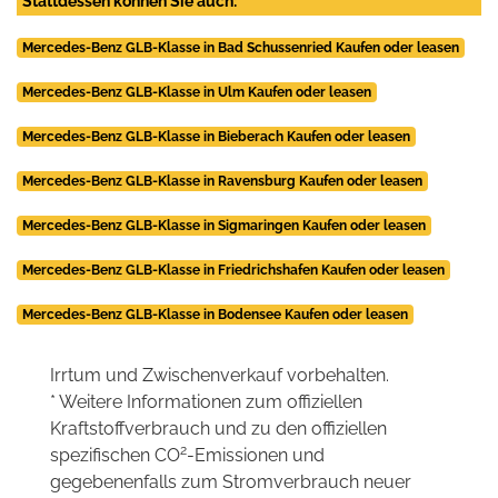
Stattdessen können Sie auch:
Mercedes-Benz GLB-Klasse in Bad Schussenried Kaufen oder leasen
Mercedes-Benz GLB-Klasse in Ulm Kaufen oder leasen
Mercedes-Benz GLB-Klasse in Bieberach Kaufen oder leasen
Mercedes-Benz GLB-Klasse in Ravensburg Kaufen oder leasen
Mercedes-Benz GLB-Klasse in Sigmaringen Kaufen oder leasen
Mercedes-Benz GLB-Klasse in Friedrichshafen Kaufen oder leasen
Mercedes-Benz GLB-Klasse in Bodensee Kaufen oder leasen
Irrtum und Zwischenverkauf vorbehalten.
* Weitere Informationen zum offiziellen
Kraftstoffverbrauch und zu den offiziellen
2
spezifischen CO
-Emissionen und
gegebenenfalls zum Stromverbrauch neuer