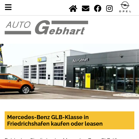
Mercedes-Benz GLB-Klasse in
Friedrichshafen kaufen oder leasen