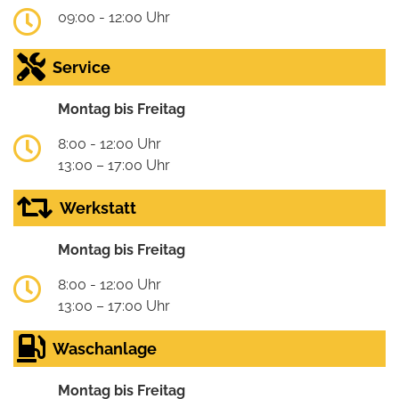
09:00 - 12:00 Uhr
Service
Montag bis Freitag
8:00 - 12:00 Uhr
13:00 – 17:00 Uhr
Werkstatt
Montag bis Freitag
8:00 - 12:00 Uhr
13:00 – 17:00 Uhr
Waschanlage
Montag bis Freitag