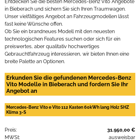
Entdecken Sie die besten Mercedes-Benz Vito Angebote
in Bieberach und sichern Sie sich Ihren Traumwagen.
Unser vielfältiges Angebot an Fahrzeugmodellen lässt
fast keine Wünsche offen.
Ob Sie ein brandneues Modell mit den neuesten
technologischen Features suchen oder sich für ein
preiswertes, aber qualitativ hochwertiges
Gebrauchtfahrzeug interessieren, wir bieten Ihnen eine
breite Palette an Optionen.
Erkunden Sie die gefundenen Mercedes-Benz
Vito Modelle in Bieberach und fordern Sie Ihr
Angebot an
Mercedes-Benz Vito e Vito 112 Kasten 60kWh lang Holz SHZ
Klima 3-S
Preis:
31.950,00 €
MWSt:
ausweisbar