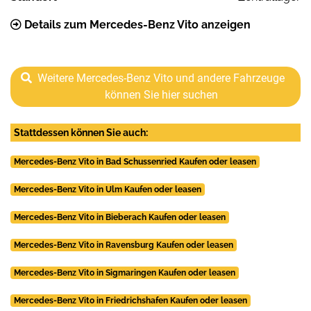
Details zum Mercedes-Benz Vito anzeigen
Weitere Mercedes-Benz Vito und andere Fahrzeuge
können Sie hier suchen
Stattdessen können Sie auch:
Mercedes-Benz Vito in Bad Schussenried Kaufen oder leasen
Mercedes-Benz Vito in Ulm Kaufen oder leasen
Mercedes-Benz Vito in Bieberach Kaufen oder leasen
Mercedes-Benz Vito in Ravensburg Kaufen oder leasen
Mercedes-Benz Vito in Sigmaringen Kaufen oder leasen
Mercedes-Benz Vito in Friedrichshafen Kaufen oder leasen