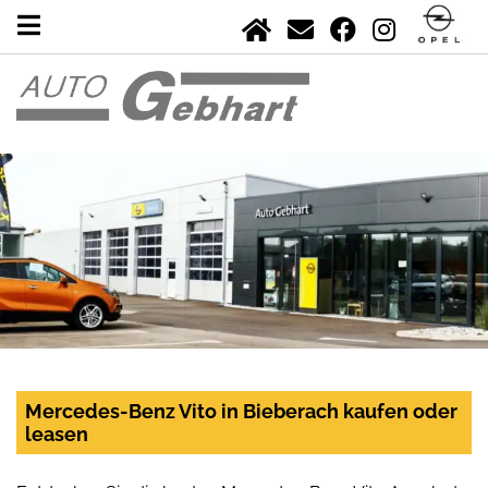
Mercedes-Benz Vito in Bieberach kaufen oder
leasen