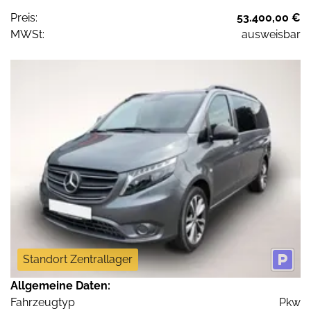
Preis:
53.400,00 €
MWSt:
ausweisbar
Standort Zentrallager
Allgemeine Daten:
Fahrzeugtyp
Pkw