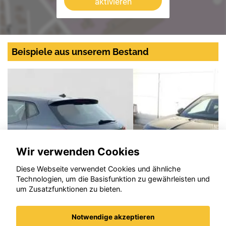
aktivieren
Beispiele aus unserem Bestand
Wir verwenden Cookies
Diese Webseite verwendet Cookies und ähnliche
Technologien, um die Basisfunktion zu gewährleisten und
um Zusatzfunktionen zu bieten.
Notwendige akzeptieren