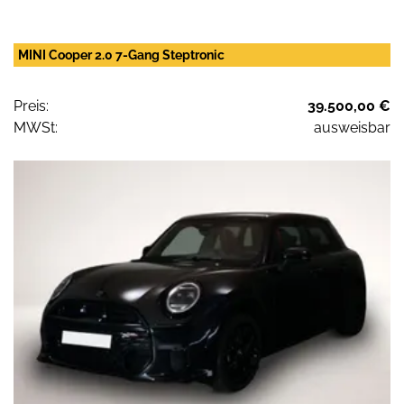
MINI Cooper 2.0 7-Gang Steptronic
Preis:
39.500,00 €
MWSt:
ausweisbar