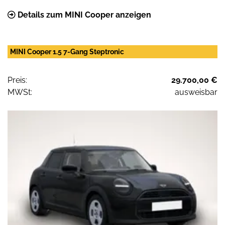
Details zum MINI Cooper anzeigen
MINI Cooper 1.5 7-Gang Steptronic
Preis:
29.700,00 €
MWSt:
ausweisbar