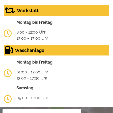
Werkstatt
Montag bis Freitag
8:00 - 12:00 Uhr
13:00 – 17:00 Uhr
Waschanlage
Montag bis Freitag
08:00 - 12:00 Uhr
13:00 - 17:30 Uhr
Samstag
09:00 - 12:00 Uhr