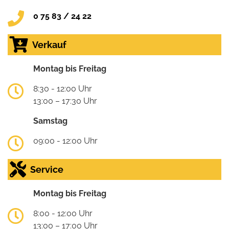
0 75 83 / 24 22
Verkauf
Montag bis Freitag
8:30 - 12:00 Uhr
13:00 – 17:30 Uhr
Samstag
09:00 - 12:00 Uhr
Service
Montag bis Freitag
8:00 - 12:00 Uhr
13:00 – 17:00 Uhr