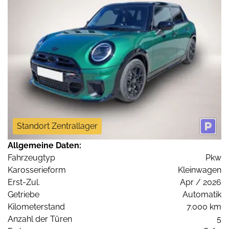
Standort Zentrallager
Allgemeine Daten:
Fahrzeugtyp
Pkw
Karosserieform
Kleinwagen
Erst-Zul.
Apr / 2026
Getriebe
Automatik
Kilometerstand
7.000 km
Anzahl der Türen
5