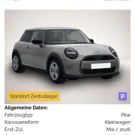
Standort Zentrallager
Allgemeine Daten:
Fahrzeugtyp
Pkw
Karosserieform
Kleinwagen
Erst-Zul.
Mai / 2026