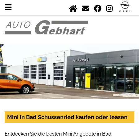
Mini in Bad Schussenried kaufen oder leasen
Entdecken Sie die besten Mini Angebote in Bad