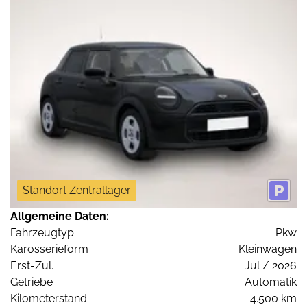
Standort Zentrallager
Allgemeine Daten:
Fahrzeugtyp
Pkw
Karosserieform
Kleinwagen
Erst-Zul.
Jul / 2026
Getriebe
Automatik
Kilometerstand
4.500 km