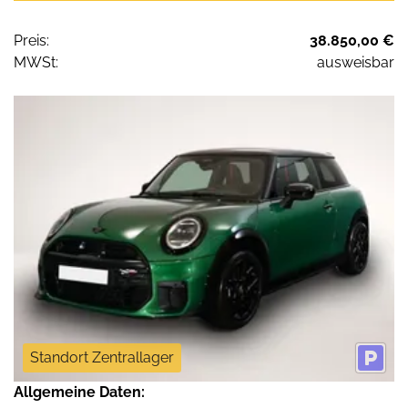
Preis:
38.850,00 €
MWSt:
ausweisbar
Standort Zentrallager
Allgemeine Daten: