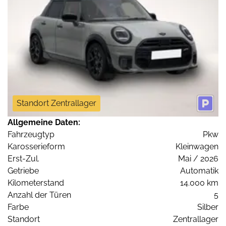
Standort Zentrallager
Allgemeine Daten:
Fahrzeugtyp
Pkw
Karosserieform
Kleinwagen
Erst-Zul.
Mai / 2026
Getriebe
Automatik
Kilometerstand
14.000 km
Anzahl der Türen
5
Farbe
Silber
Standort
Zentrallager