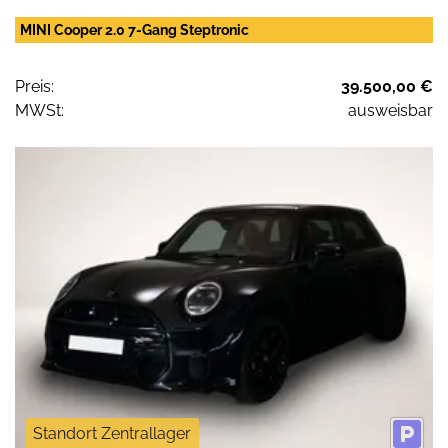
MINI Cooper 2.0 7-Gang Steptronic
Preis:
39.500,00 €
MWSt:
ausweisbar
Standort Zentrallager