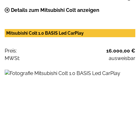
Details zum Mitsubishi Colt anzeigen
Mitsubishi Colt 1.0 BASIS Led CarPlay
Preis:
16.000,00 €
MWSt:
ausweisbar