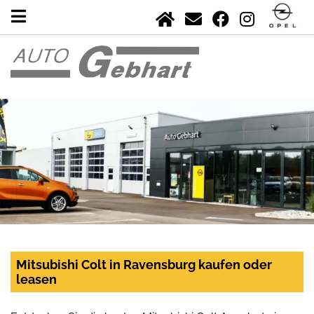
Mitsubishi Colt in Ravensburg kaufen oder
leasen