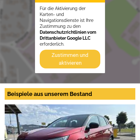
Für die Aktivierung der
Karten- und
Navigationsdienste ist Ihre
Zustimmung zu den
Datenschutzrichtlinien vom
Drittanbieter Google LLC
erforderlich.
Zustimmen und
aktivieren
Beispiele aus unserem Bestand