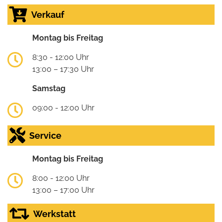
Verkauf
Montag bis Freitag
8:30 - 12:00 Uhr
13:00 – 17:30 Uhr
Samstag
09:00 - 12:00 Uhr
Service
Montag bis Freitag
8:00 - 12:00 Uhr
13:00 – 17:00 Uhr
Werkstatt