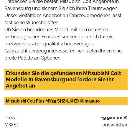
Entdecken Sie die besten Mitsubishi Colt Angebote in
Ravensburg und sichern Sie sich Ihren Traumwagen.
Unser vielfältiges Angebot an Fahrzeugmodellen lässt
fast keine Wünsche offen.
Ob Sie ein brandneues Modell mit den neuesten
technologischen Features suchen oder sich für ein
preiswertes, aber qualitativ hochwertiges
Gebrauchtfahrzeug interessieren, wir bieten Ihnen eine
breite Palette an Optionen.
Erkunden Sie die gefundenen Mitsubishi Colt
Modelle in Ravensburg und fordern Sie Ihr
Angebot an
Mitsubishi Colt Plus MY25 SHZ+LKHZ+Klimaauto.
Preis:
19.900,00 €
MWSt:
ausweisbar