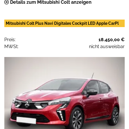
Details zum Mitsubishi Colt anzeigen
Mitsubishi Colt Plus Navi Digitales Cockpit LED Apple CarPl
Preis:
18.450,00 €
MWSt:
nicht ausweisbar