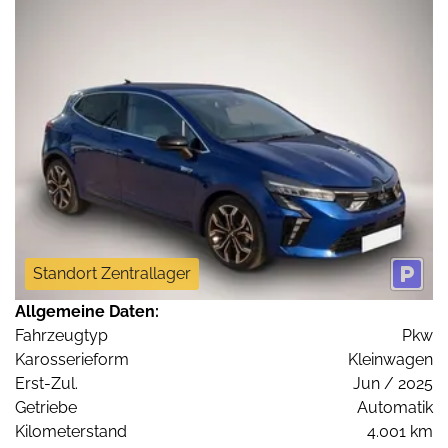
Standort Zentrallager
Allgemeine Daten:
Fahrzeugtyp
Pkw
Karosserieform
Kleinwagen
Erst-Zul.
Jun / 2025
Getriebe
Automatik
Kilometerstand
4.001 km