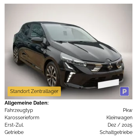
Standort Zentrallager
Allgemeine Daten:
Fahrzeugtyp
Pkw
Karosserieform
Kleinwagen
Erst-Zul.
Dez / 2025
Getriebe
Schaltgetriebe