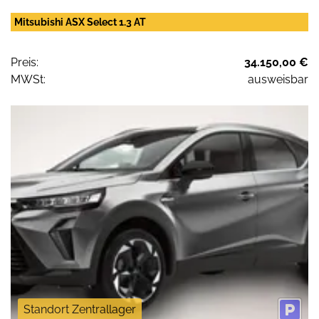
Mitsubishi ASX Select 1.3 AT
Preis:
34.150,00 €
MWSt:
ausweisbar
Standort Zentrallager