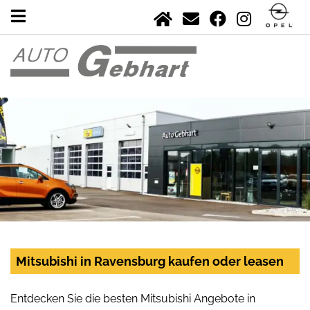
Mitsubishi in Ravensburg kaufen oder leasen
Entdecken Sie die besten Mitsubishi Angebote in