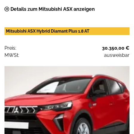
Details zum Mitsubishi ASX anzeigen
Mitsubishi ASX Hybrid Diamant Plus 1.8 AT
Preis:
30.350,00 €
MWSt:
ausweisbar