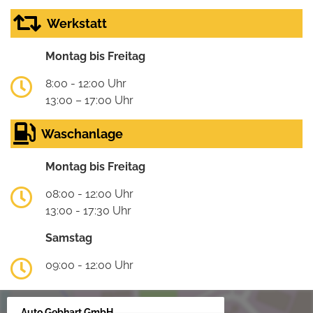
Werkstatt
Montag bis Freitag
8:00 - 12:00 Uhr
13:00 – 17:00 Uhr
Waschanlage
Montag bis Freitag
08:00 - 12:00 Uhr
13:00 - 17:30 Uhr
Samstag
09:00 - 12:00 Uhr
Auto Gebhart GmbH