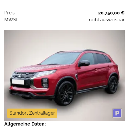
Preis:
20.750,00 €
MWSt:
nicht ausweisbar
Standort Zentrallager
Allgemeine Daten: