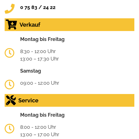
0 75 83 / 24 22
Verkauf
Montag bis Freitag
8:30 - 12:00 Uhr
13:00 – 17:30 Uhr
Samstag
09:00 - 12:00 Uhr
Service
Montag bis Freitag
8:00 - 12:00 Uhr
13:00 – 17:00 Uhr