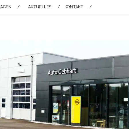
WAGEN /
AKTUELLES
KONTAKT