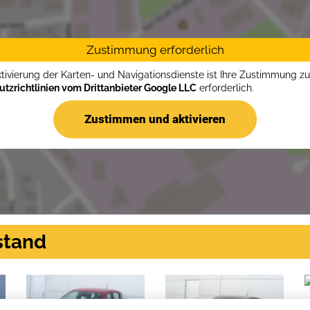
Zustimmung erforderlich
ktivierung der Karten- und Navigationsdienste ist Ihre Zustimmung z
tzrichtlinien vom Drittanbieter Google LLC
erforderlich.
Zustimmen und aktivieren
stand