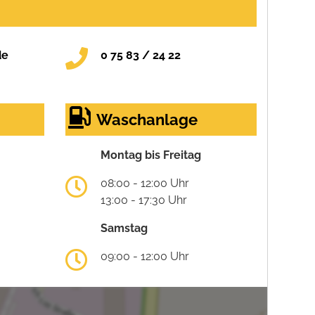
de
0 75 83 / 24 22
Waschanlage
Montag bis Freitag
08:00 - 12:00 Uhr
13:00 - 17:30 Uhr
Samstag
09:00 - 12:00 Uhr