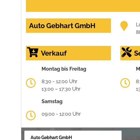
Auto Gebhart GmbH
L
8
Verkauf
S
Montag bis Freitag
M
8:30 - 12:00 Uhr
8
13:00 – 17:30 Uhr
1
Samstag
09:00 - 12:00 Uhr
Auto Gebhart GmbH