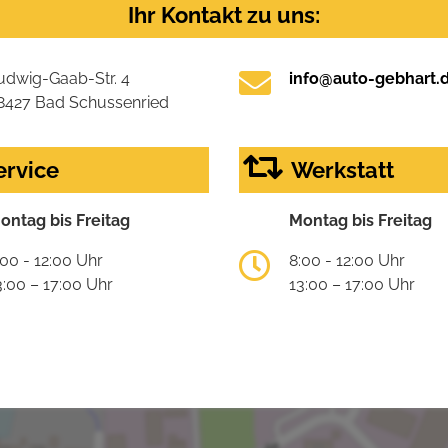
Ihr Kontakt zu uns:
udwig-Gaab-Str. 4
info@auto-gebhart.
8427 Bad Schussenried
ervice
Werkstatt
ontag bis Freitag
Montag bis Freitag
:00 - 12:00 Uhr
8:00 - 12:00 Uhr
3:00 – 17:00 Uhr
13:00 – 17:00 Uhr