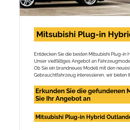
Mitsubishi Plug-in Hybr
Entdecken Sie die besten Mitsubishi Plug-in
Unser vielfältiges Angebot an Fahrzeugmodel
Ob Sie ein brandneues Modell mit den neuest
Gebrauchtfahrzeug interessieren, wir bieten I
Erkunden Sie die gefundenen M
Sie Ihr Angebot an
Mitsubishi Plug-in Hybrid Outlan