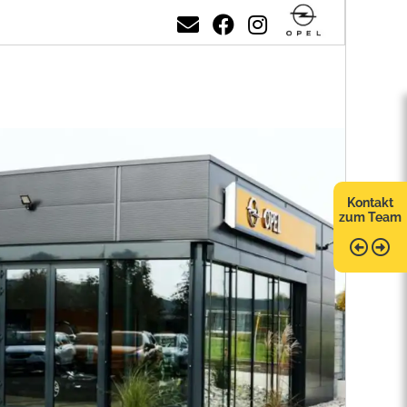
Kontakt
zum Team