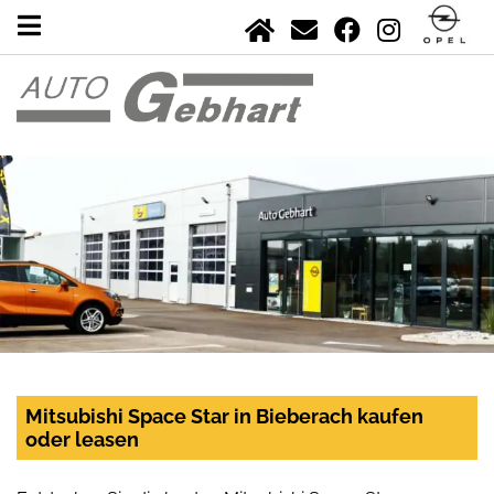
Mitsubishi Space Star in Bieberach kaufen
oder leasen