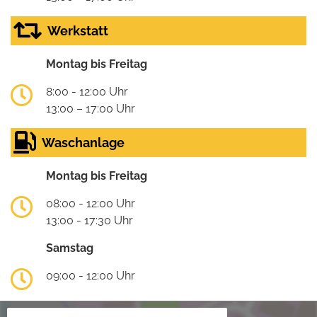
Werkstatt
Montag bis Freitag
8:00 - 12:00 Uhr
13:00 – 17:00 Uhr
Waschanlage
Montag bis Freitag
08:00 - 12:00 Uhr
13:00 - 17:30 Uhr
Samstag
09:00 - 12:00 Uhr