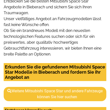
Entdecken Sie die besten Mitsubishi Space Star
Angebote in Bieberach und sichern Sie sich Ihren
Traumwagen.
Unser vielfältiges Angebot an Fahrzeugmodellen lässt
fast keine Wünsche offen.
Ob Sie ein brandneues Modell mit den neuesten
technologischen Features suchen oder sich für ein
preiswertes, aber qualitativ hochwertiges
Gebrauchtfahrzeug interessieren, wir bieten Ihnen eine
breite Palette an Optionen.
Erkunden Sie die gefundenen Mitsubishi Space
Star Modelle in Bieberach und fordern Sie Ihr
Angebot an
Weitere Mitsubishi Space Star und andere Fahrzeuge
können Sie hier suchen