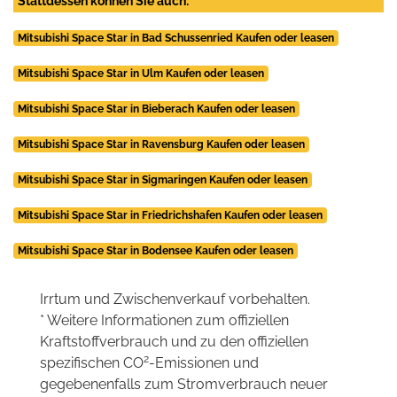
Stattdessen können Sie auch:
Mitsubishi Space Star in Bad Schussenried Kaufen oder leasen
Mitsubishi Space Star in Ulm Kaufen oder leasen
Mitsubishi Space Star in Bieberach Kaufen oder leasen
Mitsubishi Space Star in Ravensburg Kaufen oder leasen
Mitsubishi Space Star in Sigmaringen Kaufen oder leasen
Mitsubishi Space Star in Friedrichshafen Kaufen oder leasen
Mitsubishi Space Star in Bodensee Kaufen oder leasen
Irrtum und Zwischenverkauf vorbehalten.
* Weitere Informationen zum offiziellen
Kraftstoffverbrauch und zu den offiziellen
2
spezifischen CO
-Emissionen und
gegebenenfalls zum Stromverbrauch neuer