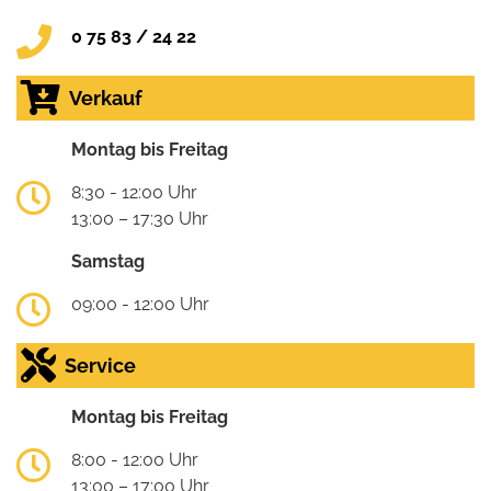
0 75 83 / 24 22
Verkauf
Montag bis Freitag
8:30 - 12:00 Uhr
13:00 – 17:30 Uhr
Samstag
09:00 - 12:00 Uhr
Service
Montag bis Freitag
8:00 - 12:00 Uhr
13:00 – 17:00 Uhr