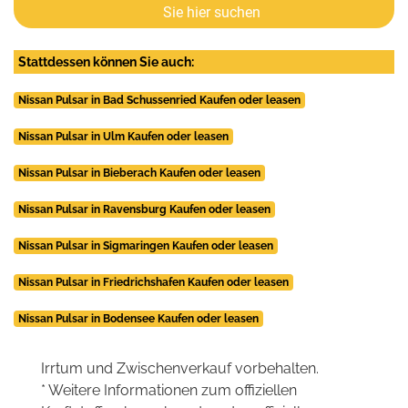
Sie hier suchen
Stattdessen können Sie auch:
Nissan Pulsar in Bad Schussenried Kaufen oder leasen
Nissan Pulsar in Ulm Kaufen oder leasen
Nissan Pulsar in Bieberach Kaufen oder leasen
Nissan Pulsar in Ravensburg Kaufen oder leasen
Nissan Pulsar in Sigmaringen Kaufen oder leasen
Nissan Pulsar in Friedrichshafen Kaufen oder leasen
Nissan Pulsar in Bodensee Kaufen oder leasen
Irrtum und Zwischenverkauf vorbehalten.
* Weitere Informationen zum offiziellen