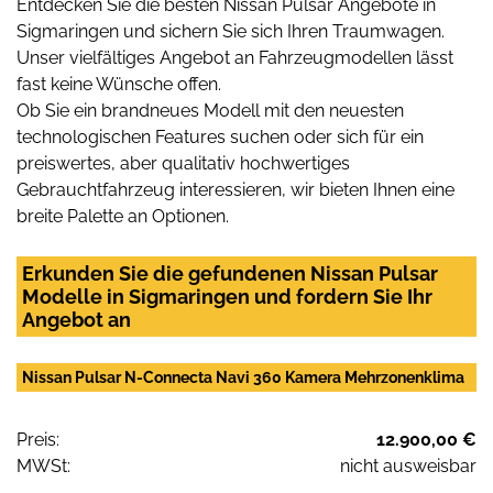
Entdecken Sie die besten Nissan Pulsar Angebote in
Sigmaringen und sichern Sie sich Ihren Traumwagen.
Unser vielfältiges Angebot an Fahrzeugmodellen lässt
fast keine Wünsche offen.
Ob Sie ein brandneues Modell mit den neuesten
technologischen Features suchen oder sich für ein
preiswertes, aber qualitativ hochwertiges
Gebrauchtfahrzeug interessieren, wir bieten Ihnen eine
breite Palette an Optionen.
Erkunden Sie die gefundenen Nissan Pulsar
Modelle in Sigmaringen und fordern Sie Ihr
Angebot an
Nissan Pulsar N-Connecta Navi 360 Kamera Mehrzonenklima
Preis:
12.900,00 €
MWSt:
nicht ausweisbar