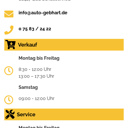
info@auto-gebhart.de
0 75 83 / 24 22
Verkauf
Montag bis Freitag
8:30 - 12:00 Uhr
13:00 – 17:30 Uhr
Samstag
09:00 - 12:00 Uhr
Service
Montag bis Freitag