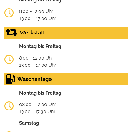
8:00 - 12:00 Uhr
13:00 – 17:00 Uhr
Werkstatt
Montag bis Freitag
8:00 - 12:00 Uhr
13:00 – 17:00 Uhr
Waschanlage
Montag bis Freitag
08:00 - 12:00 Uhr
13:00 - 17:30 Uhr
Samstag