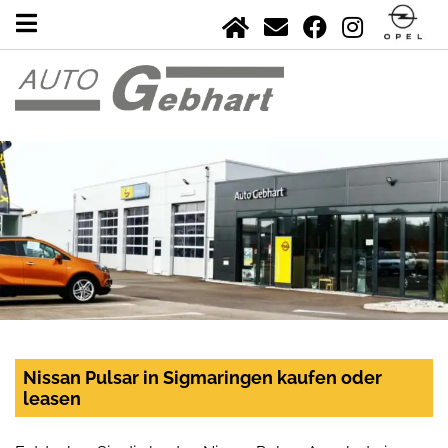
Nissan Pulsar in Sigmaringen kaufen oder
leasen