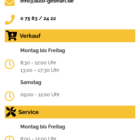
info@auto-gebhart.de
0 75 83 / 24 22
Verkauf
Montag bis Freitag
8:30 - 12:00 Uhr
13:00 – 17:30 Uhr
Samstag
09:00 - 12:00 Uhr
Service
Montag bis Freitag
8:00 - 12:00 Uhr