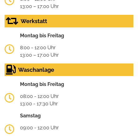
13:00 – 17:00 Uhr
Werkstatt
Montag bis Freitag
8:00 - 12:00 Uhr
13:00 – 17:00 Uhr
Waschanlage
Montag bis Freitag
08:00 - 12:00 Uhr
13:00 - 17:30 Uhr
Samstag
09:00 - 12:00 Uhr