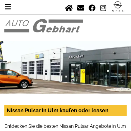
Nissan Pulsar in Ulm kaufen oder leasen
Entdecken Sie die besten Nissan Pulsar Angebote in Ulm