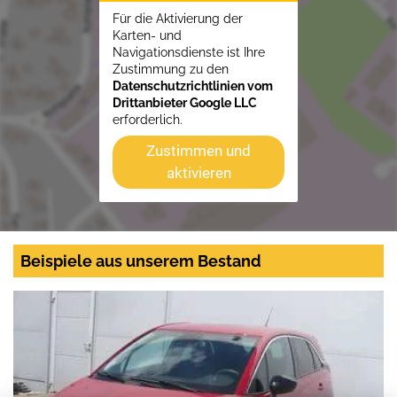
Für die Aktivierung der
Karten- und
Navigationsdienste ist Ihre
Zustimmung zu den
Datenschutzrichtlinien vom
Drittanbieter Google LLC
erforderlich.
Zustimmen und
aktivieren
Beispiele aus unserem Bestand