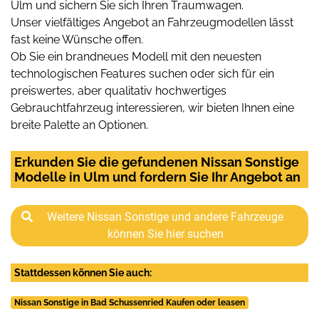
Ulm und sichern Sie sich Ihren Traumwagen.
Unser vielfältiges Angebot an Fahrzeugmodellen lässt
fast keine Wünsche offen.
Ob Sie ein brandneues Modell mit den neuesten
technologischen Features suchen oder sich für ein
preiswertes, aber qualitativ hochwertiges
Gebrauchtfahrzeug interessieren, wir bieten Ihnen eine
breite Palette an Optionen.
Erkunden Sie die gefundenen Nissan Sonstige
Modelle in Ulm und fordern Sie Ihr Angebot an
Weitere Nissan Sonstige und andere Fahrzeuge
können Sie hier suchen
Stattdessen können Sie auch:
Nissan Sonstige in Bad Schussenried Kaufen oder leasen