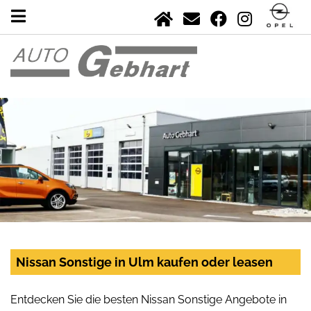
Nissan Sonstige in Ulm kaufen oder leasen
Entdecken Sie die besten Nissan Sonstige Angebote in