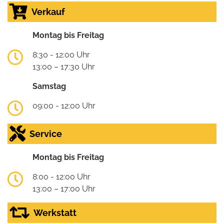
Verkauf
Montag bis Freitag
8:30 - 12:00 Uhr
13:00 – 17:30 Uhr
Samstag
09:00 - 12:00 Uhr
Service
Montag bis Freitag
8:00 - 12:00 Uhr
13:00 – 17:00 Uhr
Werkstatt