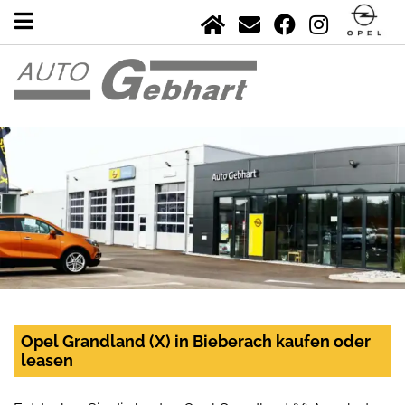
Opel Grandland (X) in Bieberach kaufen oder
leasen