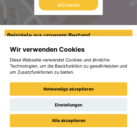
aktivieren
Beispiele aus unserem Bestand
Wir verwenden Cookies
Diese Webseite verwendet Cookies und ähnliche
Technologien, um die Basisfunktion zu gewährleisten und
um Zusatzfunktionen zu bieten.
Notwendige akzeptieren
Einstellungen
Alle akzeptieren
Datenschutz
Impressum / AGBs