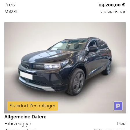
Preis:
24.200,00 €
MWSt:
ausweisbar
Standort Zentrallager
Allgemeine Daten:
Fahrzeugtyp
Pkw