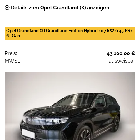
Details zum Opel Grandland (X) anzeigen
Opel Grandland (X) Grandland Edition Hybrid 107 kW (145 PS),
6- Gan
Preis:
43.100,00 €
MWSt:
ausweisbar