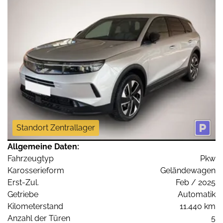
Standort Zentrallager
Allgemeine Daten:
Fahrzeugtyp
Pkw
Karosserieform
Geländewagen
Erst-Zul.
Feb / 2025
Getriebe
Automatik
Kilometerstand
11.440 km
Anzahl der Türen
5