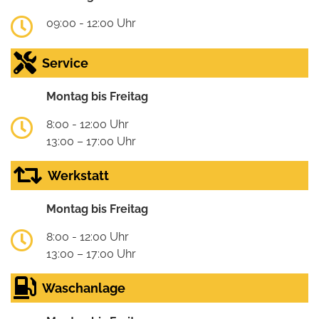
09:00 - 12:00 Uhr
Service
Montag bis Freitag
8:00 - 12:00 Uhr
13:00 – 17:00 Uhr
Werkstatt
Montag bis Freitag
8:00 - 12:00 Uhr
13:00 – 17:00 Uhr
Waschanlage