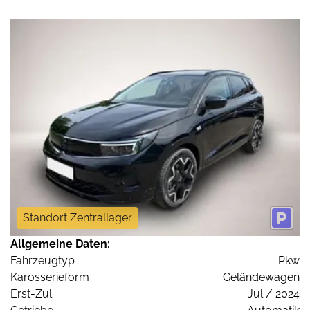
Standort Zentrallager
Allgemeine Daten:
Fahrzeugtyp
Pkw
Karosserieform
Geländewagen
Erst-Zul.
Jul / 2024