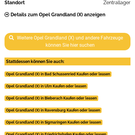
Standort
Zentrallager
Details zum Opel Grandland (X) anzeigen
Weitere Opel Grandland (X) und andere Fahrzeuge
können Sie hier suchen
Stattdessen können Sie auch:
Opel Grandland (X) in Bad Schussenried Kaufen oder leasen
Opel Grandland (X) in Ulm Kaufen oder leasen
Opel Grandland (X) in Bieberach Kaufen oder leasen
Opel Grandland (X) in Ravensburg Kaufen oder leasen
Opel Grandland (X) in Sigmaringen Kaufen oder leasen
Opel Grandland (X) in Friedrichshafen Kaufen oder leasen