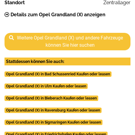
Standort
Zentrallager
Details zum Opel Grandland (X) anzeigen
Weitere Opel Grandland (X) und andere Fahrzeuge
können Sie hier suchen
Stattdessen können Sie auch:
Opel Grandland (X) in Bad Schussenried Kaufen oder leasen
Opel Grandland (X) in Ulm Kaufen oder leasen
Opel Grandland (X) in Bieberach Kaufen oder leasen
Opel Grandland (X) in Ravensburg Kaufen oder leasen
Opel Grandland (X) in Sigmaringen Kaufen oder leasen
Opel Grandland (X) in Friedrichshafen Kaufen oder leasen