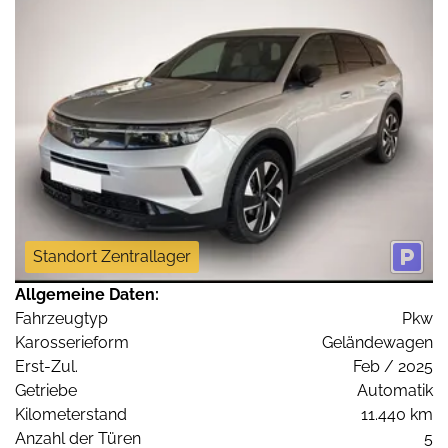
Standort Zentrallager
Allgemeine Daten:
Fahrzeugtyp
Pkw
Karosserieform
Geländewagen
Erst-Zul.
Feb / 2025
Getriebe
Automatik
Kilometerstand
11.440 km
Anzahl der Türen
5