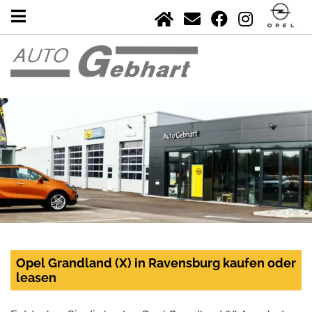
Opel Grandland (X) in Ravensburg kaufen oder
leasen