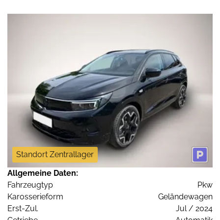
Standort Zentrallager
Allgemeine Daten:
Fahrzeugtyp
Pkw
Karosserieform
Geländewagen
Erst-Zul.
Jul / 2024