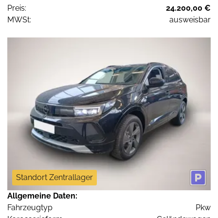
Preis:
24.200,00 €
MWSt:
ausweisbar
Standort Zentrallager
Allgemeine Daten:
Fahrzeugtyp
Pkw