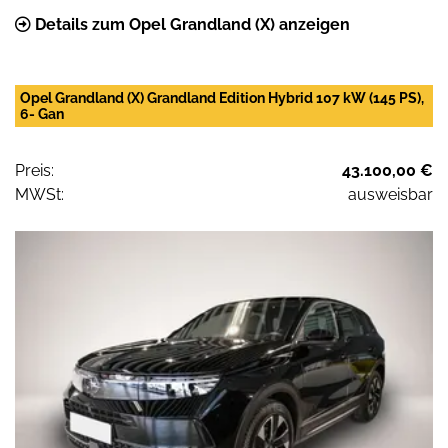
Details zum Opel Grandland (X) anzeigen
Opel Grandland (X) Grandland Edition Hybrid 107 kW (145 PS),
6- Gan
Preis:
43.100,00 €
MWSt:
ausweisbar