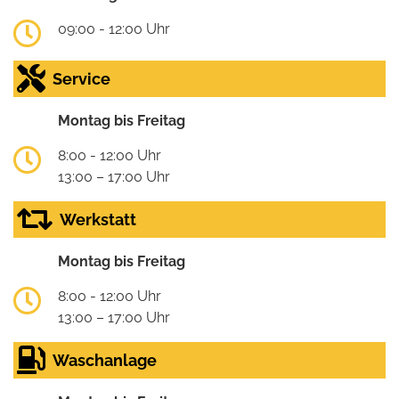
09:00 - 12:00 Uhr
Service
Montag bis Freitag
8:00 - 12:00 Uhr
13:00 – 17:00 Uhr
Werkstatt
Montag bis Freitag
8:00 - 12:00 Uhr
13:00 – 17:00 Uhr
Waschanlage