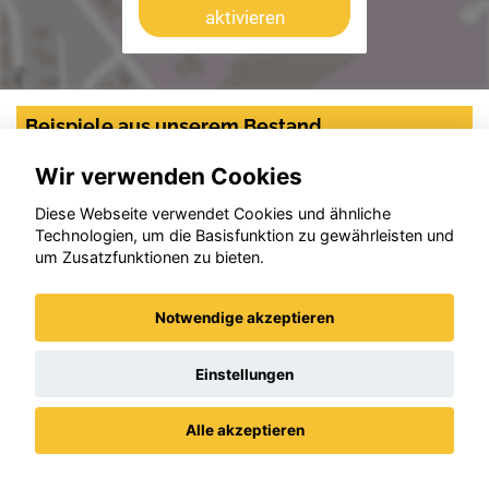
aktivieren
Beispiele aus unserem Bestand
Wir verwenden Cookies
Diese Webseite verwendet Cookies und ähnliche
Technologien, um die Basisfunktion zu gewährleisten und
um Zusatzfunktionen zu bieten.
Notwendige akzeptieren
Einstellungen
Alle akzeptieren
Datenschutz
Impressum / AGBs