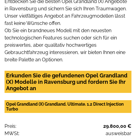
Entdecken Sie die besten Opel Grandland (X) Angebote
in Ravensburg und sichern Sie sich Ihren Traumwagen.
Unser vielfältiges Angebot an Fahrzeugmodellen lässt
fast keine Wünsche offen.
Ob Sie ein brandneues Modell mit den neuesten
technologischen Features suchen oder sich für ein
preiswertes, aber qualitativ hochwertiges
Gebrauchtfahrzeug interessieren, wir bieten Ihnen eine
breite Palette an Optionen.
Erkunden Sie die gefundenen Opel Grandland
(X) Modelle in Ravensburg und fordern Sie Ihr
Angebot an
Opel Grandland (X) Grandland. Ultimate. 1.2 Direct Injection
Turbo
Preis:
29.800,00 €
MWSt:
ausweisbar