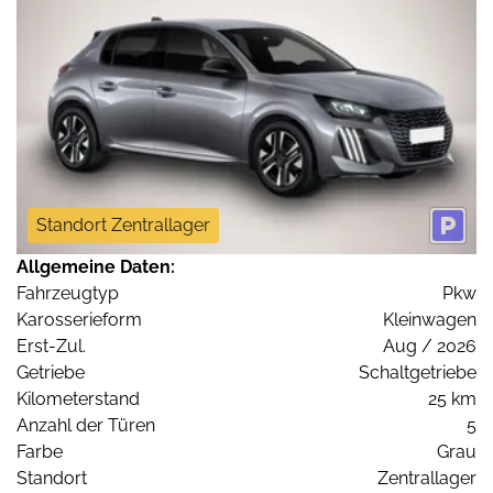
Standort Zentrallager
Allgemeine Daten:
Fahrzeugtyp
Pkw
Karosserieform
Kleinwagen
Erst-Zul.
Aug / 2026
Getriebe
Schaltgetriebe
Kilometerstand
25 km
Anzahl der Türen
5
Farbe
Grau
Standort
Zentrallager