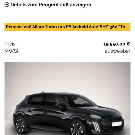
Details zum Peugeot 208 anzeigen
Peugeot 208 Allure Turbo 100 PS Android Auto*SHZ*360°*To
Preis:
19.550,00 €
MWSt:
ausweisbar