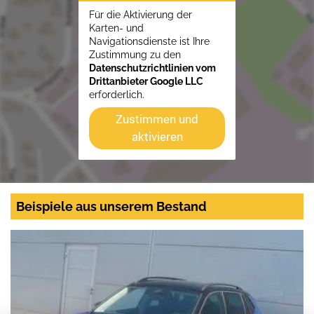
Für die Aktivierung der
Karten- und
Navigationsdienste ist Ihre
Zustimmung zu den
Datenschutzrichtlinien vom
Drittanbieter Google LLC
erforderlich.
Zustimmen und
aktivieren
Beispiele aus unserem Bestand