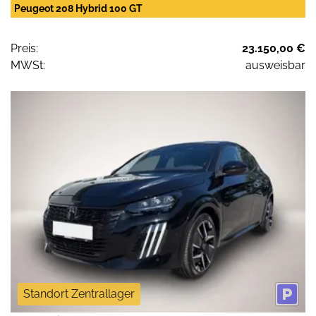
Peugeot 208 Hybrid 100 GT
Preis:
23.150,00 €
MWSt:
ausweisbar
Standort Zentrallager