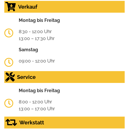
Verkauf
Montag bis Freitag
8:30 - 12:00 Uhr
13:00 – 17:30 Uhr
Samstag
09:00 - 12:00 Uhr
Service
Montag bis Freitag
8:00 - 12:00 Uhr
13:00 – 17:00 Uhr
Werkstatt