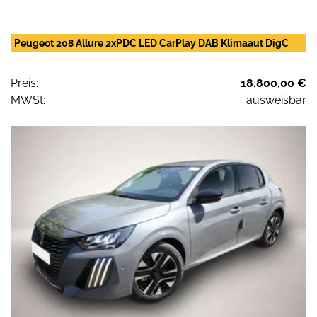
Peugeot 208 Allure 2xPDC LED CarPlay DAB Klimaaut DigC
Preis:
18.800,00 €
MWSt:
ausweisbar