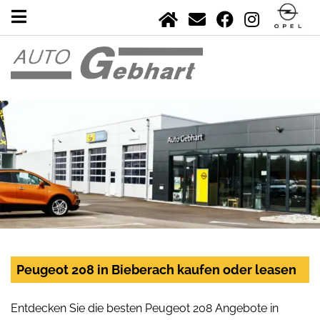
Peugeot 208 in Bieberach kaufen oder leasen
Entdecken Sie die besten Peugeot 208 Angebote in