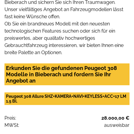
Bieberach und sichern Sie sich Ihren Traumwagen.
Unser vielfältiges Angebot an Fahrzeugmodellen lässt
fast keine Wünsche offen.
Ob Sie ein brandneues Modell mit den neuesten
technologischen Features suchen oder sich für ein
preiswertes, aber qualitativ hochwertiges
Gebrauchtfahrzeug interessieren, wir bieten Ihnen eine
breite Palette an Optionen.
Erkunden Sie die gefundenen Peugeot 308
Modelle in Bieberach und fordern Sie Ihr
Angebot an
Peugeot 308 Allure SHZ+KAMERA+NAVI+KEYLESS+ACC+17 LM
1.5 Bl.
Preis:
28.000,00 €
MWSt:
ausweisbar