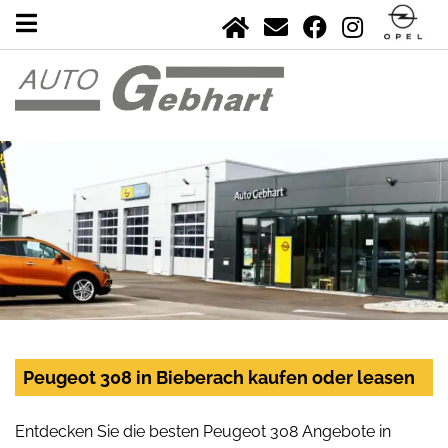
Peugeot 308 in Bieberach kaufen oder leasen
Entdecken Sie die besten Peugeot 308 Angebote in