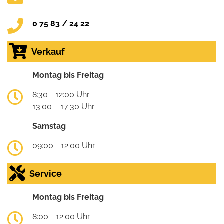
0 75 83 / 24 22
Verkauf
Montag bis Freitag
8:30 - 12:00 Uhr
13:00 – 17:30 Uhr
Samstag
09:00 - 12:00 Uhr
Service
Montag bis Freitag
8:00 - 12:00 Uhr