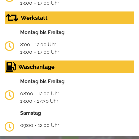
13:00 – 17:00 Uhr
Werkstatt
Montag bis Freitag
8:00 - 12:00 Uhr
13:00 – 17:00 Uhr
Waschanlage
Montag bis Freitag
08:00 - 12:00 Uhr
13:00 - 17:30 Uhr
Samstag
09:00 - 12:00 Uhr