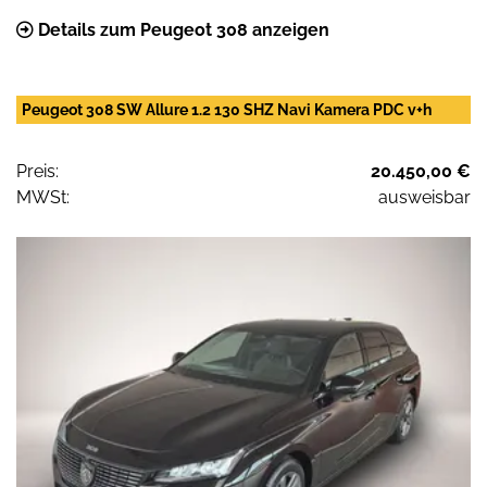
Details zum Peugeot 308 anzeigen
Peugeot 308 SW Allure 1.2 130 SHZ Navi Kamera PDC v+h
Preis:
20.450,00 €
MWSt:
ausweisbar