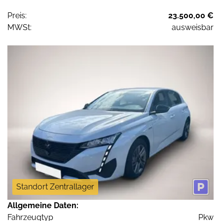
Preis:
23.500,00 €
MWSt:
ausweisbar
Standort Zentrallager
Allgemeine Daten:
Fahrzeugtyp
Pkw