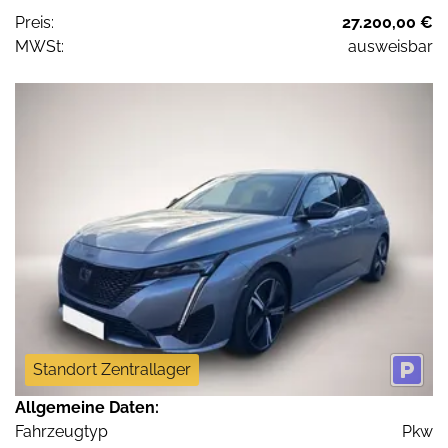
Preis:
27.200,00 €
MWSt:
ausweisbar
Standort Zentrallager
Allgemeine Daten:
Fahrzeugtyp
Pkw