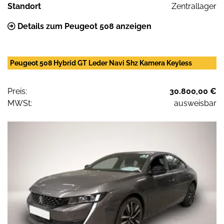
Standort
Zentrallager
Details zum Peugeot 508 anzeigen
Peugeot 508 Hybrid GT Leder Navi Shz Kamera Keyless
Preis:
30.800,00 €
MWSt:
ausweisbar