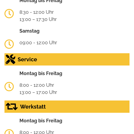
Montag bis Freitag
8:30 - 12:00 Uhr
13:00 – 17:30 Uhr
Samstag
09:00 - 12:00 Uhr
Service
Montag bis Freitag
8:00 - 12:00 Uhr
13:00 – 17:00 Uhr
Werkstatt
Montag bis Freitag
8:00 - 12:00 Uhr