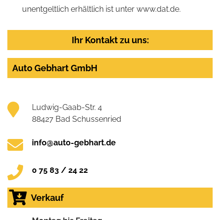
unentgeltlich erhältlich ist unter www.dat.de.
Ihr Kontakt zu uns:
Auto Gebhart GmbH
Ludwig-Gaab-Str. 4
88427 Bad Schussenried
info@auto-gebhart.de
0 75 83 / 24 22
Verkauf