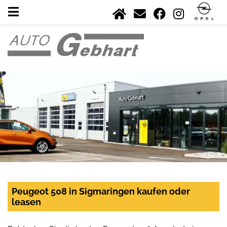
Peugeot 508 in Sigmaringen kaufen oder
leasen