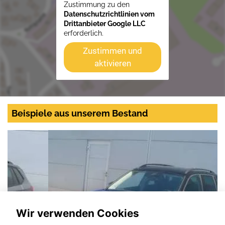
Zustimmung zu den
Datenschutzrichtlinien vom
Drittanbieter Google LLC
erforderlich.
Zustimmen und
aktivieren
Beispiele aus unserem Bestand
Wir verwenden Cookies