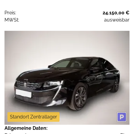
Preis:
24.150,00 €
MWSt:
ausweisbar
Standort Zentrallager
Allgemeine Daten: