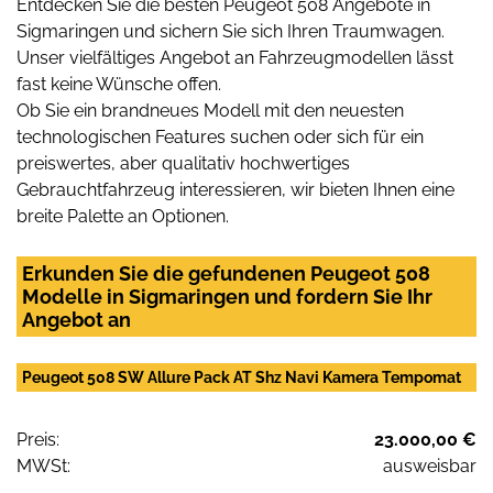
Entdecken Sie die besten Peugeot 508 Angebote in
Sigmaringen und sichern Sie sich Ihren Traumwagen.
Unser vielfältiges Angebot an Fahrzeugmodellen lässt
fast keine Wünsche offen.
Ob Sie ein brandneues Modell mit den neuesten
technologischen Features suchen oder sich für ein
preiswertes, aber qualitativ hochwertiges
Gebrauchtfahrzeug interessieren, wir bieten Ihnen eine
breite Palette an Optionen.
Erkunden Sie die gefundenen Peugeot 508
Modelle in Sigmaringen und fordern Sie Ihr
Angebot an
Peugeot 508 SW Allure Pack AT Shz Navi Kamera Tempomat
Preis:
23.000,00 €
MWSt:
ausweisbar