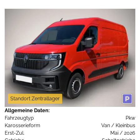
Standort Zentrallager
Allgemeine Daten:
Fahrzeugtyp
Pkw
Karosserieform
Van / Kleinbus
Erst-Zul.
Mai / 2026