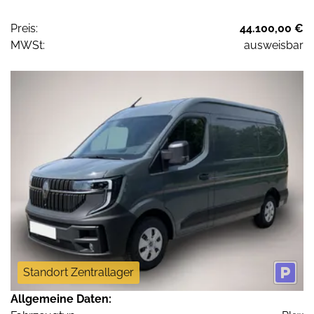
Preis:
44.100,00 €
MWSt:
ausweisbar
Standort Zentrallager
Allgemeine Daten: