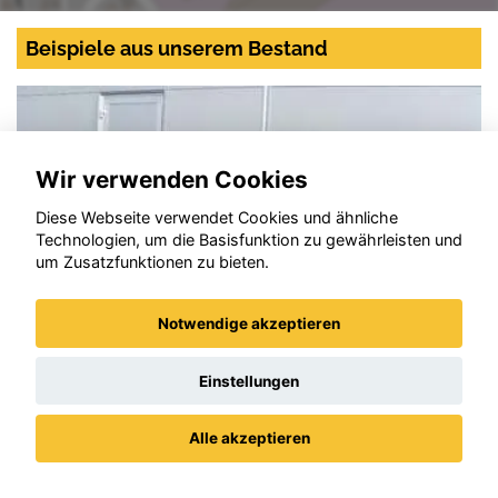
Beispiele aus unserem Bestand
Wir verwenden Cookies
Diese Webseite verwendet Cookies und ähnliche
Technologien, um die Basisfunktion zu gewährleisten und
um Zusatzfunktionen zu bieten.
Notwendige akzeptieren
Einstellungen
Alle akzeptieren
Opel Mokka
Datenschutz
Impressum / AGBs