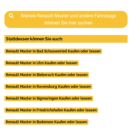
Weitere Renault Master und andere Fahrzeuge
können Sie hier suchen
Stattdessen können Sie auch:
Renault Master in Bad Schussenried Kaufen oder leasen
Renault Master in Ulm Kaufen oder leasen
Renault Master in Bieberach Kaufen oder leasen
Renault Master in Ravensburg Kaufen oder leasen
Renault Master in Sigmaringen Kaufen oder leasen
Renault Master in Friedrichshafen Kaufen oder leasen
Renault Master in Bodensee Kaufen oder leasen