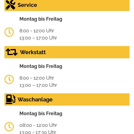
Service
Montag bis Freitag
8:00 - 12:00 Uhr
13:00 – 17:00 Uhr
Werkstatt
Montag bis Freitag
8:00 - 12:00 Uhr
13:00 – 17:00 Uhr
Waschanlage
Montag bis Freitag
08:00 - 12:00 Uhr
13:00 - 17:30 Uhr