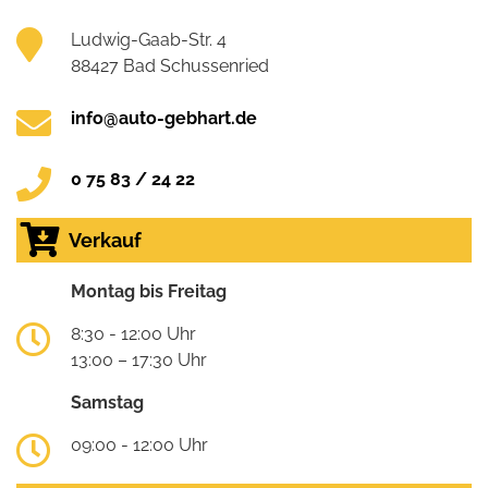
Ludwig-Gaab-Str. 4
88427 Bad Schussenried
info@auto-gebhart.de
0 75 83 / 24 22
Verkauf
Montag bis Freitag
8:30 - 12:00 Uhr
13:00 – 17:30 Uhr
Samstag
09:00 - 12:00 Uhr