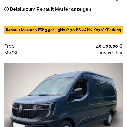
Details zum Renault Master anzeigen
Renault Master NEW 3,5t/ L3H2/170 PS /AHK /270°/Parking
Preis:
40.600,00 €
MWSt:
ausweisbar