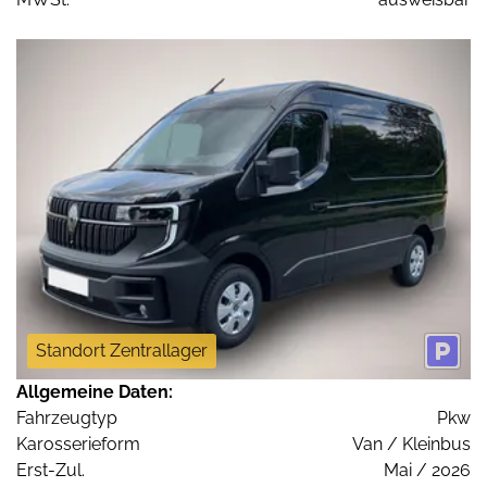
Standort Zentrallager
Allgemeine Daten:
Fahrzeugtyp
Pkw
Karosserieform
Van / Kleinbus
Erst-Zul.
Mai / 2026