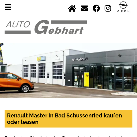
Renault Master in Bad Schussenried kaufen
oder leasen