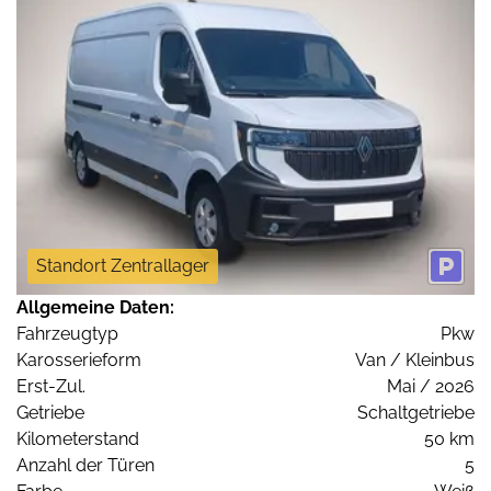
Standort Zentrallager
Allgemeine Daten:
Fahrzeugtyp
Pkw
Karosserieform
Van / Kleinbus
Erst-Zul.
Mai / 2026
Getriebe
Schaltgetriebe
Kilometerstand
50 km
Anzahl der Türen
5