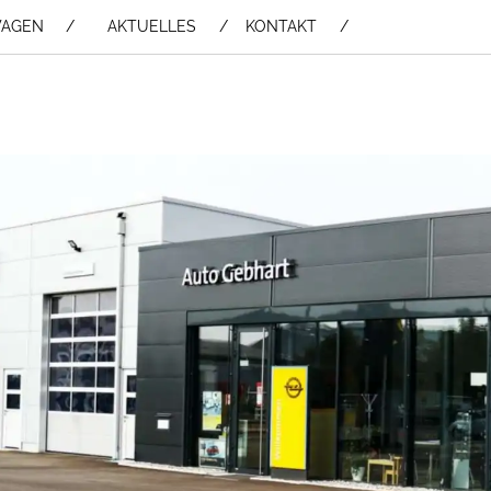
WAGEN /
AKTUELLES
KONTAKT