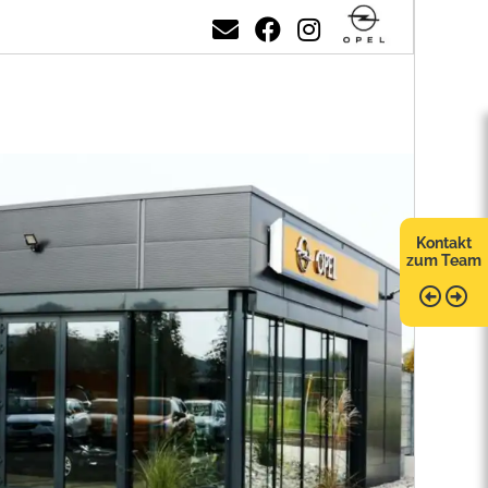
Kontakt
zum Team