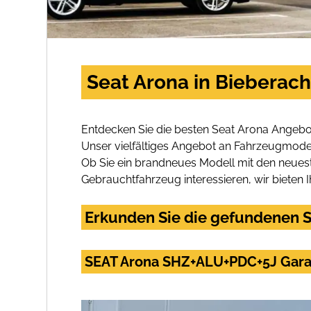
Seat Arona in Bieberach
Entdecken Sie die besten Seat Arona Angebot
Unser vielfältiges Angebot an Fahrzeugmodel
Ob Sie ein brandneues Modell mit den neuest
Gebrauchtfahrzeug interessieren, wir bieten I
Erkunden Sie die gefundenen S
SEAT Arona SHZ+ALU+PDC+5J Gara