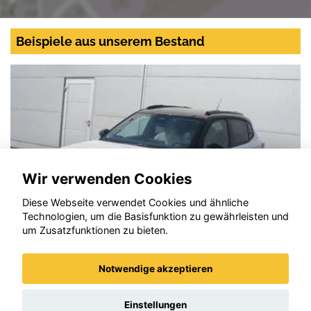
Beispiele aus unserem Bestand
Wir verwenden Cookies
Diese Webseite verwendet Cookies und ähnliche
Technologien, um die Basisfunktion zu gewährleisten und
um Zusatzfunktionen zu bieten.
Notwendige akzeptieren
Citroen C3
Einstellungen