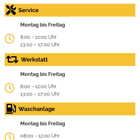
Service
Montag bis Freitag
8:00 - 12:00 Uhr
13:00 – 17:00 Uhr
Werkstatt
Montag bis Freitag
8:00 - 12:00 Uhr
13:00 – 17:00 Uhr
Waschanlage
Montag bis Freitag
08:00 - 12:00 Uhr