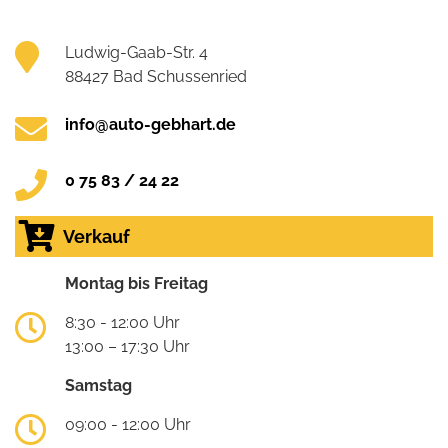
Ludwig-Gaab-Str. 4
88427 Bad Schussenried
info@auto-gebhart.de
0 75 83 / 24 22
Verkauf
Montag bis Freitag
8:30 - 12:00 Uhr
13:00 – 17:30 Uhr
Samstag
09:00 - 12:00 Uhr