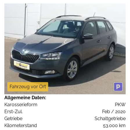
Fahrzeug vor Ort
Allgemeine Daten:
Karosserieform
PKW
Erst-Zul.
Feb / 2020
Getriebe
Schaltgetriebe
Kilometerstand
53.000 km