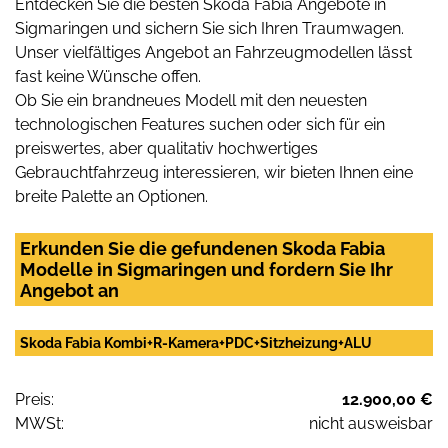
Entdecken Sie die besten Skoda Fabia Angebote in
Sigmaringen und sichern Sie sich Ihren Traumwagen.
Unser vielfältiges Angebot an Fahrzeugmodellen lässt
fast keine Wünsche offen.
Ob Sie ein brandneues Modell mit den neuesten
technologischen Features suchen oder sich für ein
preiswertes, aber qualitativ hochwertiges
Gebrauchtfahrzeug interessieren, wir bieten Ihnen eine
breite Palette an Optionen.
Erkunden Sie die gefundenen Skoda Fabia
Modelle in Sigmaringen und fordern Sie Ihr
Angebot an
Skoda Fabia Kombi+R-Kamera+PDC+Sitzheizung+ALU
Preis:
12.900,00 €
MWSt:
nicht ausweisbar