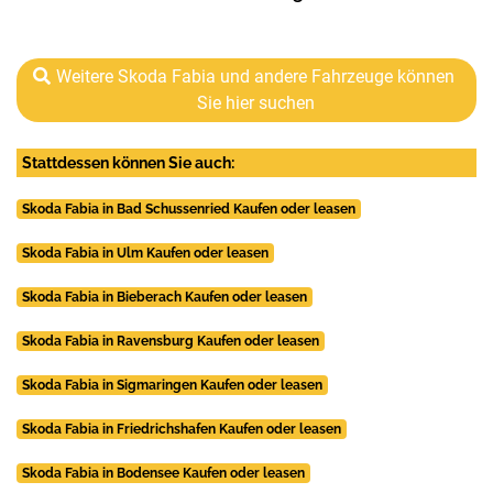
Weitere Skoda Fabia und andere Fahrzeuge können
Sie hier suchen
Stattdessen können Sie auch:
Skoda Fabia in Bad Schussenried Kaufen oder leasen
Skoda Fabia in Ulm Kaufen oder leasen
Skoda Fabia in Bieberach Kaufen oder leasen
Skoda Fabia in Ravensburg Kaufen oder leasen
Skoda Fabia in Sigmaringen Kaufen oder leasen
Skoda Fabia in Friedrichshafen Kaufen oder leasen
Skoda Fabia in Bodensee Kaufen oder leasen