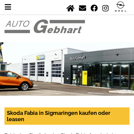
Skoda Fabia in Sigmaringen kaufen oder
leasen