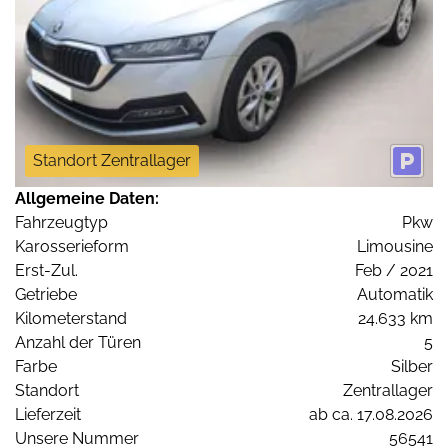
Standort Zentrallager
Allgemeine Daten:
Fahrzeugtyp
Pkw
Karosserieform
Limousine
Erst-Zul.
Feb / 2021
Getriebe
Automatik
Kilometerstand
24.633 km
Anzahl der Türen
5
Farbe
Silber
Standort
Zentrallager
Lieferzeit
ab ca. 17.08.2026
Unsere Nummer
56541