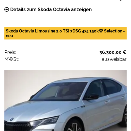
Details zum Skoda Octavia anzeigen
Skoda Octavia Limousine 2.0 TSI 7DSG 4x4 150kW Selection -
neu
Preis:
36.300,00 €
MWSt:
ausweisbar