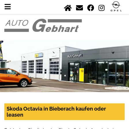
Skoda Octavia in Bieberach kaufen oder
leasen