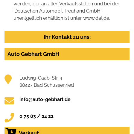
werden, der an allen Verkaufsstellen und bei der
'Deutschen Automobil Treuhand GmbH'
unentgeltlich erhältlich ist unter www.dat.de.
Ihr Kontakt zu uns:
Auto Gebhart GmbH
Ludwig-Gaab-Str. 4
88427 Bad Schussenried
info@auto-gebhart.de
0 75 83 / 24 22
Verkauf