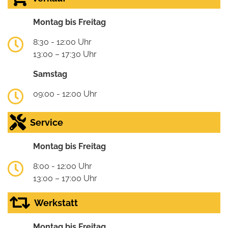
Montag bis Freitag
8:30 - 12:00 Uhr
13:00 – 17:30 Uhr
Samstag
09:00 - 12:00 Uhr
Service
Montag bis Freitag
8:00 - 12:00 Uhr
13:00 – 17:00 Uhr
Werkstatt
Montag bis Freitag