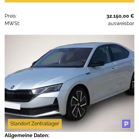
Preis:
32.150,00 €
MWSt:
ausweisbar
Standort Zentrallager
Allgemeine Daten: