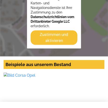
Karten- und
Navigationsdienste ist Ihre
Zustimmung zu den
Datenschutzrichtlinien vom
Drittanbieter Google LLC
erforderlich.
Zustimmen und
aktivieren
Beispiele aus unserem Bestand