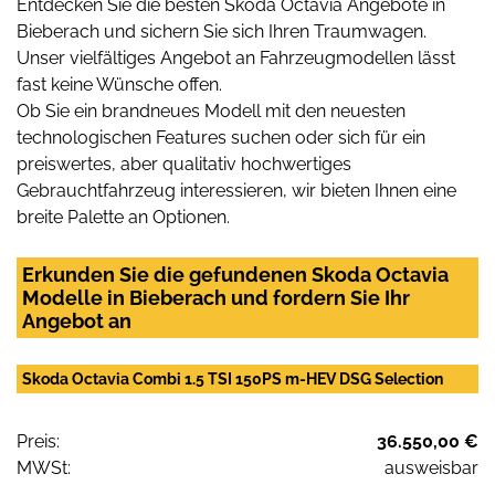
Entdecken Sie die besten Skoda Octavia Angebote in
Bieberach und sichern Sie sich Ihren Traumwagen.
Unser vielfältiges Angebot an Fahrzeugmodellen lässt
fast keine Wünsche offen.
Ob Sie ein brandneues Modell mit den neuesten
technologischen Features suchen oder sich für ein
preiswertes, aber qualitativ hochwertiges
Gebrauchtfahrzeug interessieren, wir bieten Ihnen eine
breite Palette an Optionen.
Erkunden Sie die gefundenen Skoda Octavia
Modelle in Bieberach und fordern Sie Ihr
Angebot an
Skoda Octavia Combi 1.5 TSI 150PS m-HEV DSG Selection
Preis:
36.550,00 €
MWSt:
ausweisbar