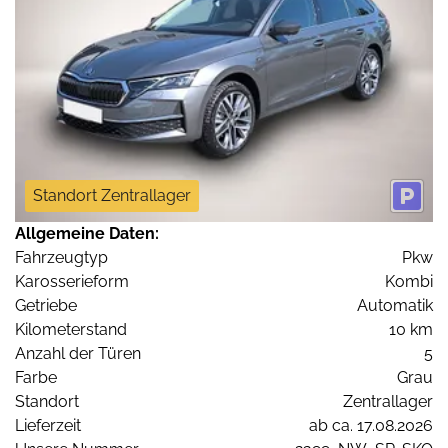
Standort Zentrallager
Allgemeine Daten:
Fahrzeugtyp
Pkw
Karosserieform
Kombi
Getriebe
Automatik
Kilometerstand
10 km
Anzahl der Türen
5
Farbe
Grau
Standort
Zentrallager
Lieferzeit
ab ca. 17.08.2026