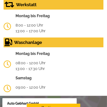
Werkstatt
Montag bis Freitag
8:00 - 12:00 Uhr
13:00 – 17:00 Uhr
Waschanlage
Montag bis Freitag
08:00 - 12:00 Uhr
13:00 - 17:30 Uhr
Samstag
09:00 - 12:00 Uhr
Auto Gebhart GmbH