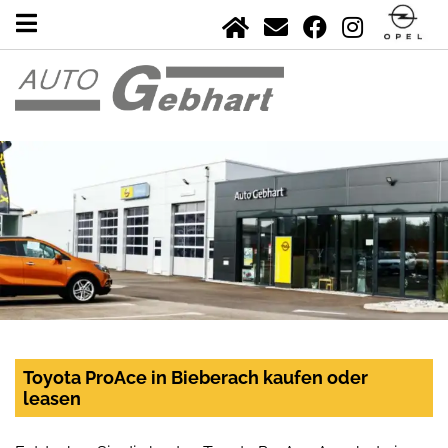
Toyota ProAce in Bieberach kaufen oder
leasen