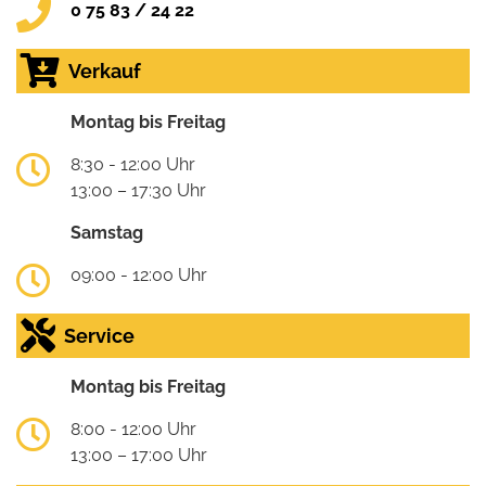
0 75 83 / 24 22
Verkauf
Montag bis Freitag
8:30 - 12:00 Uhr
13:00 – 17:30 Uhr
Samstag
09:00 - 12:00 Uhr
Service
Montag bis Freitag
8:00 - 12:00 Uhr
13:00 – 17:00 Uhr