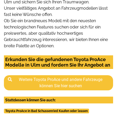
Ulm und sichern Sie sich Ihren Traumwagen.
Unser vielfältiges Angebot an Fahrzeugmodellen lässt
fast keine Wünsche offen.
Ob Sie ein brandneues Modell mit den neuesten
technologischen Features suchen oder sich für ein
preiswertes, aber qualitativ hochwertiges
Gebrauchtfahrzeug interessieren, wir bieten Ihnen eine
breite Palette an Optionen.
Erkunden Sie die gefundenen Toyota ProAce
Modelle in Ulm und fordern Sie Ihr Angebot an
Weitere Toyota ProAce und andere Fahrzeuge
können Sie hier suchen
Stattdessen können Sie auch:
Toyota ProAce in Bad Schussenried Kaufen oder leasen