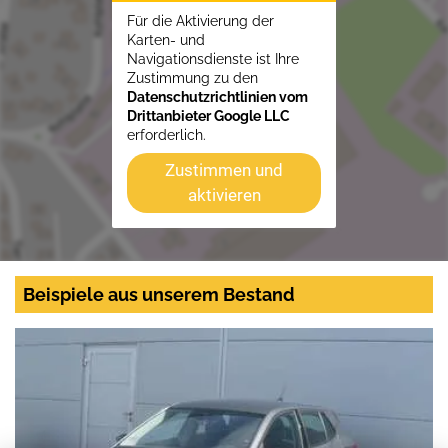
Für die Aktivierung der
Karten- und
Navigationsdienste ist Ihre
Zustimmung zu den
Datenschutzrichtlinien vom
Drittanbieter Google LLC
erforderlich.
Zustimmen und
aktivieren
Beispiele aus unserem Bestand