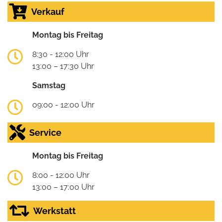
Verkauf
Montag bis Freitag
8:30 - 12:00 Uhr
13:00 – 17:30 Uhr
Samstag
09:00 - 12:00 Uhr
Service
Montag bis Freitag
8:00 - 12:00 Uhr
13:00 – 17:00 Uhr
Werkstatt