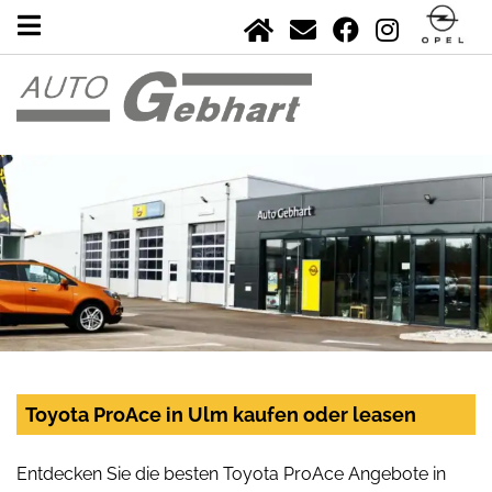
Toyota ProAce in Ulm kaufen oder leasen
Entdecken Sie die besten Toyota ProAce Angebote in