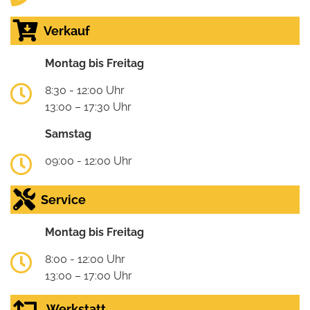
Verkauf
Montag bis Freitag
8:30 - 12:00 Uhr
13:00 – 17:30 Uhr
Samstag
09:00 - 12:00 Uhr
Service
Montag bis Freitag
8:00 - 12:00 Uhr
13:00 – 17:00 Uhr
Werkstatt