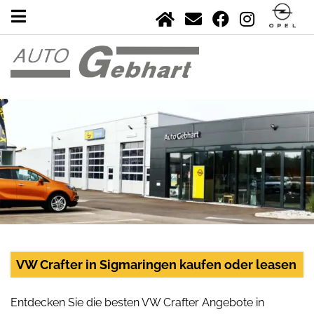
VW Crafter in Sigmaringen kaufen oder leasen
Entdecken Sie die besten VW Crafter Angebote in