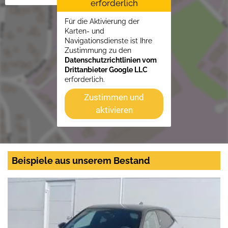
erforderlich
Für die Aktivierung der
Karten- und
Navigationsdienste ist Ihre
Zustimmung zu den
Datenschutzrichtlinien vom
Drittanbieter Google LLC
erforderlich.
Zustimmen und
aktivieren
Beispiele aus unserem Bestand