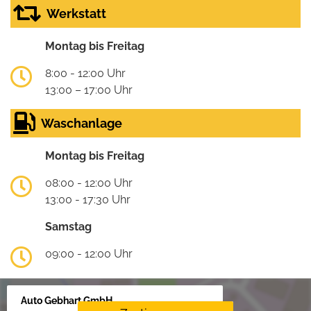
Werkstatt
Montag bis Freitag
8:00 - 12:00 Uhr
13:00 – 17:00 Uhr
Waschanlage
Montag bis Freitag
08:00 - 12:00 Uhr
13:00 - 17:30 Uhr
Samstag
09:00 - 12:00 Uhr
Auto Gebhart GmbH