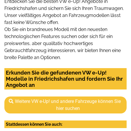
Entdecken Sie die besten VW e-Up! Angebote in
Friedrichshafen und sichern Sie sich Ihren Traumwagen.
Unser vielfältiges Angebot an Fahrzeugmodellen lässt
fast keine Wünsche offen.
Ob Sie ein brandneues Modell mit den neuesten
technologischen Features suchen oder sich für ein
preiswertes, aber qualitativ hochwertiges
Gebrauchtfahrzeug interessieren, wir bieten Ihnen eine
breite Palette an Optionen.
Erkunden Sie die gefundenen VW e-Up!
Modelle in Friedrichshafen und fordern Sie Ihr
Angebot an
Weitere VW e-Up! und andere Fahrzeuge können Sie
hier suchen
Stattdessen können Sie auch: