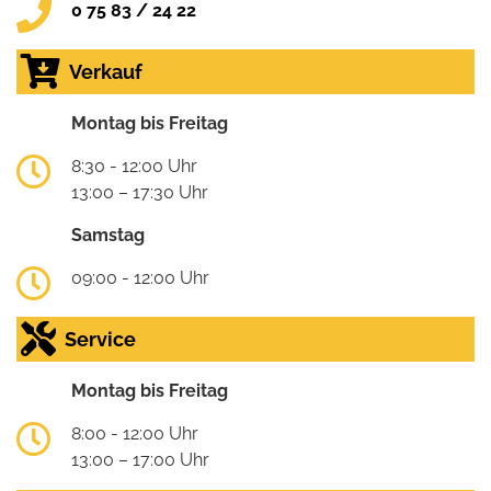
0 75 83 / 24 22
Verkauf
Montag bis Freitag
8:30 - 12:00 Uhr
13:00 – 17:30 Uhr
Samstag
09:00 - 12:00 Uhr
Service
Montag bis Freitag
8:00 - 12:00 Uhr
13:00 – 17:00 Uhr