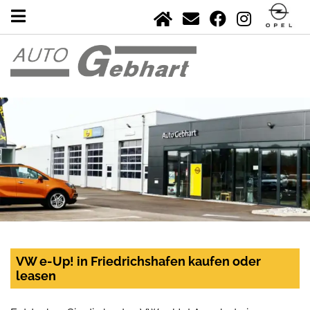
VW e-Up! in Friedrichshafen kaufen oder
leasen