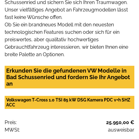
Schussenried und sichern Sie sich Ihren Traumwagen.
Unser vielfältiges Angebot an Fahrzeugmodellen lässt
fast keine Wünsche offen.
Ob Sie ein brandneues Modell mit den neuesten
technologischen Features suchen oder sich für ein
preiswertes, aber qualitativ hochwertiges
Gebrauchtfahrzeug interessieren, wir bieten Ihnen eine
breite Palette an Optionen.
Erkunden Sie die gefundenen VW Modelle in
Bad Schussenried und fordern Sie Ihr Angebot
an
Volkswagen T-Cross 1.0 TSI 85 kW DSG Kamera PDC v+h SHZ
ACC
Preis:
25.950,00 €
MWSt:
ausweisbar