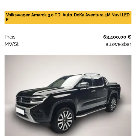
Volkswagen Amarok 3.0 TDI Auto. DoKa Aventura 4M Navi LED
E
Preis:
63.400,00 €
MWSt:
ausweisbar