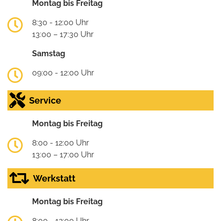
Montag bis Freitag
8:30 - 12:00 Uhr
13:00 – 17:30 Uhr
Samstag
09:00 - 12:00 Uhr
Service
Montag bis Freitag
8:00 - 12:00 Uhr
13:00 – 17:00 Uhr
Werkstatt
Montag bis Freitag
8:00 - 12:00 Uhr