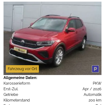
Fahrzeug vor Ort
Allgemeine Daten:
Karosserieform
PKW
Erst-Zul.
Apr / 2026
Getriebe
Automatik
Kilometerstand
200 km