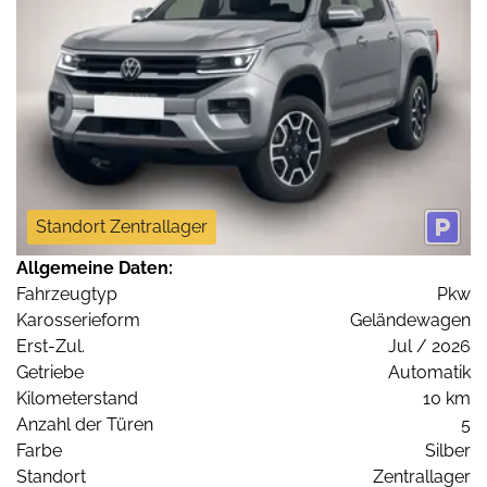
Standort Zentrallager
Allgemeine Daten:
Fahrzeugtyp
Pkw
Karosserieform
Geländewagen
Erst-Zul.
Jul / 2026
Getriebe
Automatik
Kilometerstand
10 km
Anzahl der Türen
5
Farbe
Silber
Standort
Zentrallager