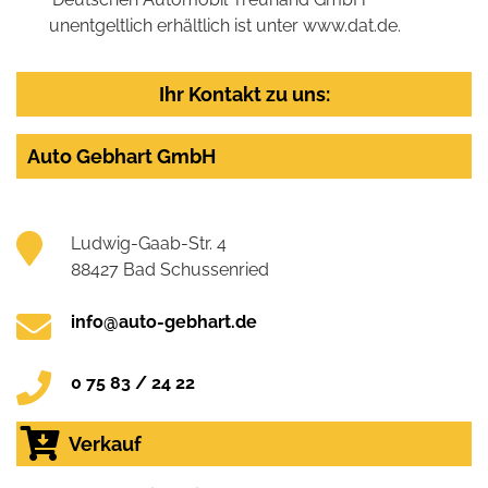
unentgeltlich erhältlich ist unter www.dat.de.
Ihr Kontakt zu uns:
Auto Gebhart GmbH
Ludwig-Gaab-Str. 4
88427 Bad Schussenried
info@auto-gebhart.de
0 75 83 / 24 22
Verkauf