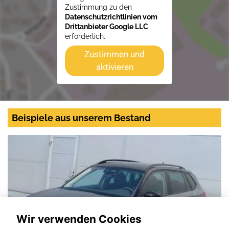
Zustimmung zu den
Datenschutzrichtlinien vom
Drittanbieter Google LLC
erforderlich.
Zustimmen und
aktivieren
Beispiele aus unserem Bestand
Wir verwenden Cookies