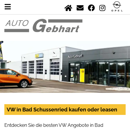
VW in Bad Schussenried kaufen oder leasen
Entdecken Sie die besten VW Angebote in Bad