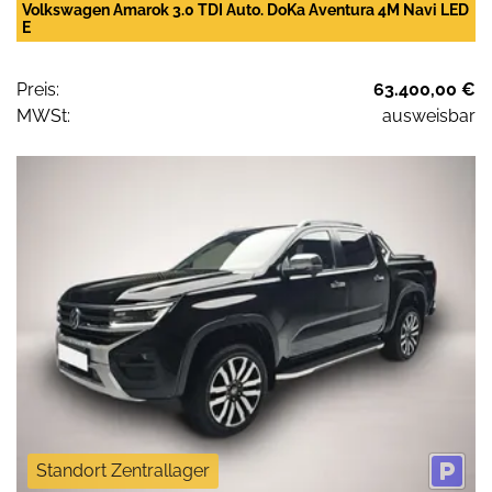
Volkswagen Amarok 3.0 TDI Auto. DoKa Aventura 4M Navi LED
E
Preis:
63.400,00 €
MWSt:
ausweisbar
Standort Zentrallager