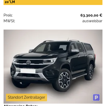
20"LM
Preis:
63.300,00 €
MWSt:
ausweisbar
Standort Zentrallager