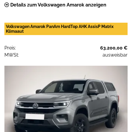
Details zum Volkswagen Amarok anzeigen
Volkswagen Amarok PanAm HardTop AHK AssisP Matrix
Klimaaut
Preis:
63.200,00 €
MWSt:
ausweisbar