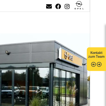
Kontakt
zum Team