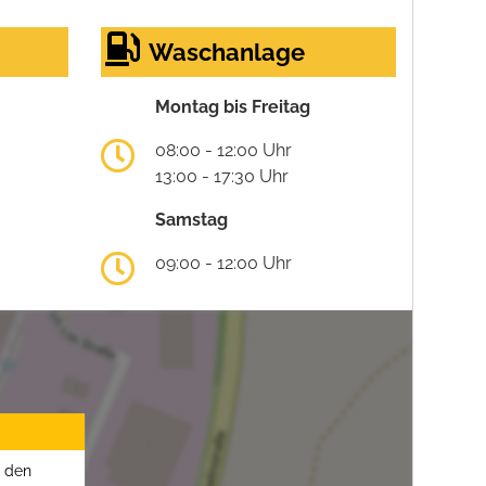
Waschanlage
Montag bis Freitag
08:00 - 12:00 Uhr
13:00 - 17:30 Uhr
Samstag
09:00 - 12:00 Uhr
u den