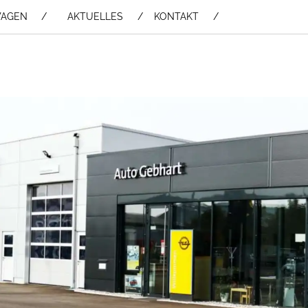
WAGEN /
AKTUELLES
KONTAKT