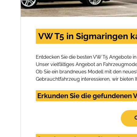
VW T5 in Sigmaringen k
Entdecken Sie die besten VW T5 Angebote in
Unser vielfältiges Angebot an Fahrzeugmodel
Ob Sie ein brandneues Modell mit den neuest
Gebrauchtfahrzeug interessieren, wir bieten I
Erkunden Sie die gefundenen V