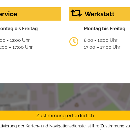
ervice
Werkstatt
ontag bis Freitag
Montag bis Freitag
:00 - 12:00 Uhr
8:00 - 12:00 Uhr
3:00 – 17:00 Uhr
13:00 – 17:00 Uhr
Zustimmung erforderlich
ktivierung der Karten- und Navigationsdienste ist Ihre Zustimmung z