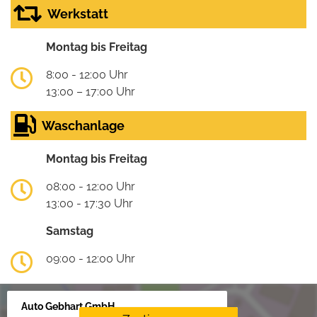
Werkstatt
Montag bis Freitag
8:00 - 12:00 Uhr
13:00 – 17:00 Uhr
Waschanlage
Montag bis Freitag
08:00 - 12:00 Uhr
13:00 - 17:30 Uhr
Samstag
09:00 - 12:00 Uhr
Auto Gebhart GmbH