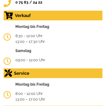
0 75 83 / 24 22
Verkauf
Montag bis Freitag
8:30 - 12:00 Uhr
13:00 – 17:30 Uhr
Samstag
09:00 - 12:00 Uhr
Service
Montag bis Freitag
8:00 - 12:00 Uhr
13:00 – 17:00 Uhr