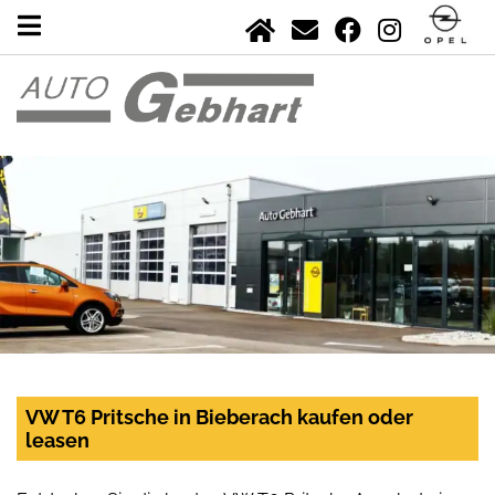
VW T6 Pritsche in Bieberach kaufen oder
leasen