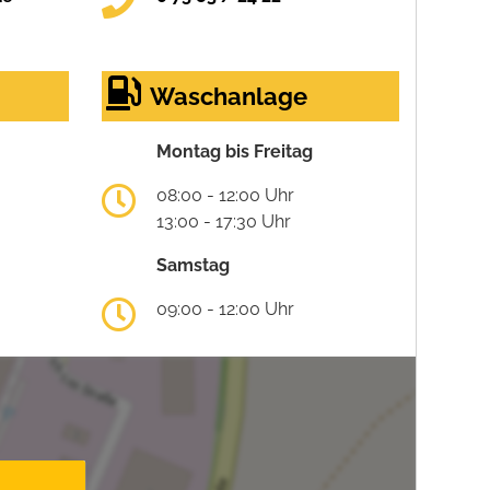
Waschanlage
Montag bis Freitag
08:00 - 12:00 Uhr
13:00 - 17:30 Uhr
Samstag
09:00 - 12:00 Uhr