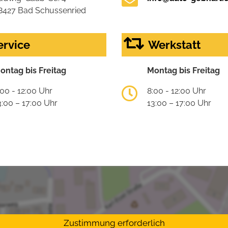
8427 Bad Schussenried
ervice
Werkstatt
ontag bis Freitag
Montag bis Freitag
:00 - 12:00 Uhr
8:00 - 12:00 Uhr
3:00 – 17:00 Uhr
13:00 – 17:00 Uhr
Zustimmung erforderlich