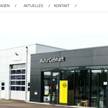
WAGEN /
AKTUELLES
KONTAKT