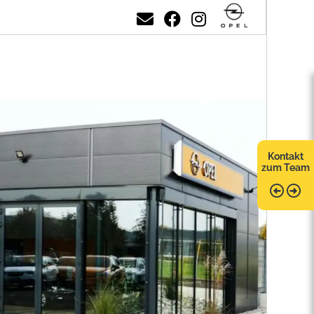
Kontakt
zum Team