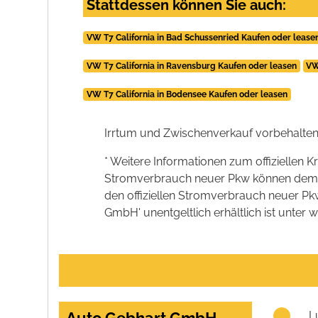
Stattdessen können Sie auch:
VW T7 California in Bad Schussenried Kaufen oder lease
VW T7 California in Ravensburg Kaufen oder leasen
VW
VW T7 California in Bodensee Kaufen oder leasen
Irrtum und Zwischenverkauf vorbehalten
* Weitere Informationen zum offiziellen K
Stromverbrauch neuer Pkw können dem 'Lei
den offiziellen Stromverbrauch neuer P
GmbH' unentgeltlich erhältlich ist unter 
L