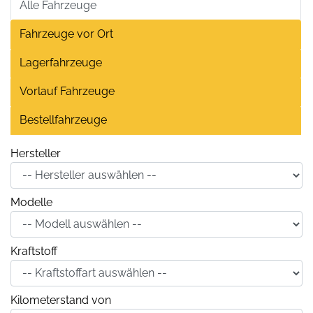
Alle Fahrzeuge
Fahrzeuge vor Ort
Lagerfahrzeuge
Vorlauf Fahrzeuge
Bestellfahrzeuge
Hersteller
Modelle
Kraftstoff
Kilometerstand von