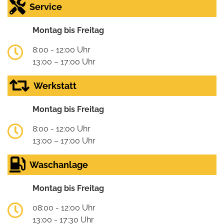
Service
Montag bis Freitag
8:00 - 12:00 Uhr
13:00 – 17:00 Uhr
Werkstatt
Montag bis Freitag
8:00 - 12:00 Uhr
13:00 – 17:00 Uhr
Waschanlage
Montag bis Freitag
08:00 - 12:00 Uhr
13:00 - 17:30 Uhr