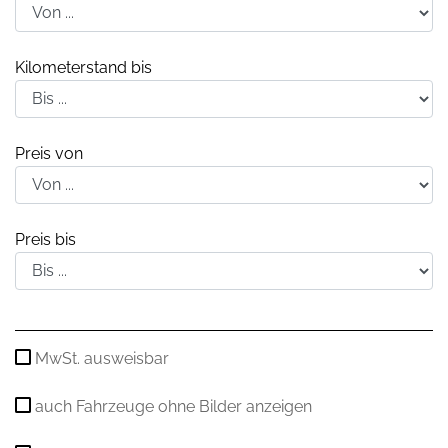
Kilometerstand bis
Preis von
Preis bis
MwSt. ausweisbar
auch Fahrzeuge ohne Bilder anzeigen