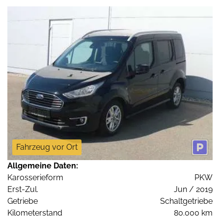
Fahrzeug vor Ort
Allgemeine Daten:
Karosserieform
PKW
Erst-Zul.
Jun / 2019
Getriebe
Schaltgetriebe
Kilometerstand
80.000 km