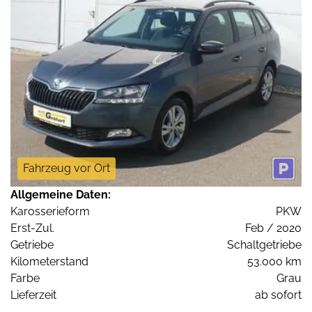
Fahrzeug vor Ort
Allgemeine Daten:
Karosserieform
PKW
Erst-Zul.
Feb / 2020
Getriebe
Schaltgetriebe
Kilometerstand
53.000 km
Farbe
Grau
Lieferzeit
ab sofort