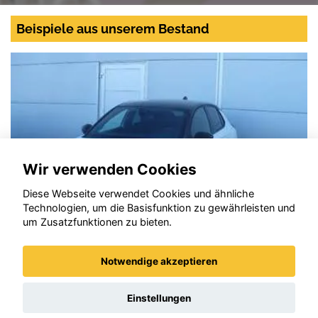
Beispiele aus unserem Bestand
Wir verwenden Cookies
Diese Webseite verwendet Cookies und ähnliche
Technologien, um die Basisfunktion zu gewährleisten und
um Zusatzfunktionen zu bieten.
Notwendige akzeptieren
Opel Corsa
Einstellungen