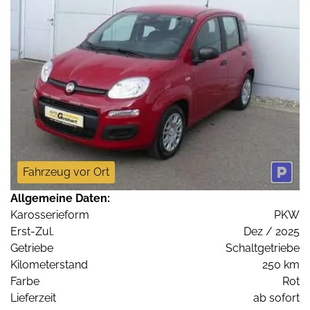
Fahrzeug vor Ort
Allgemeine Daten:
Karosserieform
PKW
Erst-Zul.
Dez / 2025
Getriebe
Schaltgetriebe
Kilometerstand
250 km
Farbe
Rot
Lieferzeit
ab sofort