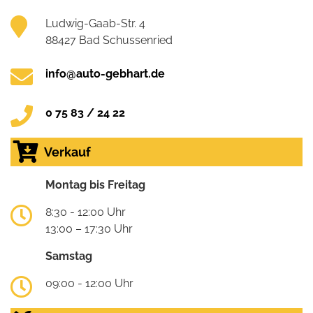
Ludwig-Gaab-Str. 4
88427 Bad Schussenried
info@auto-gebhart.de
0 75 83 / 24 22
Verkauf
Montag bis Freitag
8:30 - 12:00 Uhr
13:00 – 17:30 Uhr
Samstag
09:00 - 12:00 Uhr