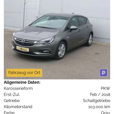
Fahrzeug vor Ort
Allgemeine Daten:
Karosserieform
PKW
Erst-Zul.
Feb / 2018
Getriebe
Schaltgetriebe
Kilometerstand
103.000 km
Farbe
Grau