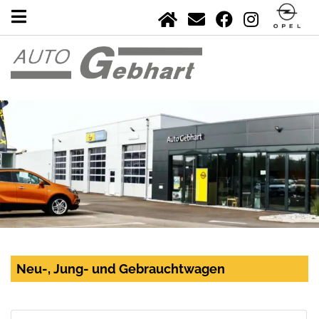
Neu-, Jung- und Gebrauchtwagen