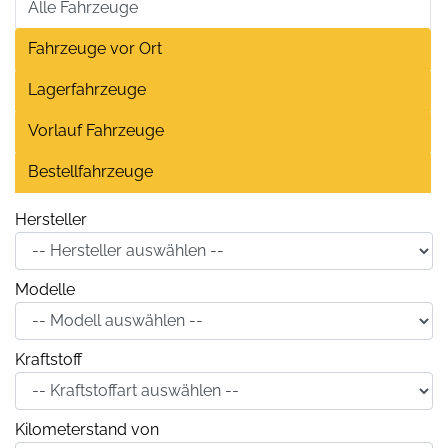
Alle Fahrzeuge
Fahrzeuge vor Ort
Lagerfahrzeuge
Vorlauf Fahrzeuge
Bestellfahrzeuge
Hersteller
Modelle
Kraftstoff
Kilometerstand von