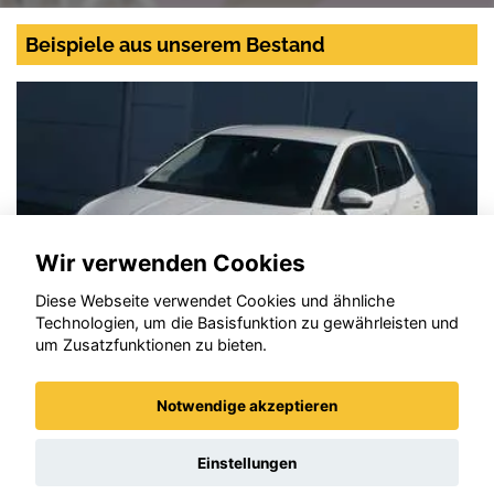
Beispiele aus unserem Bestand
Wir verwenden Cookies
Diese Webseite verwendet Cookies und ähnliche
Technologien, um die Basisfunktion zu gewährleisten und
um Zusatzfunktionen zu bieten.
Notwendige akzeptieren
Skoda Fabia
Einstellungen