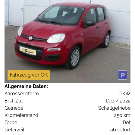
Fahrzeug vor Ort
Allgemeine Daten:
Karosserieform
PKW
Erst-Zul.
Dez / 2025
Getriebe
Schaltgetriebe
Kilometerstand
250 km
Farbe
Rot
Lieferzeit
ab sofort