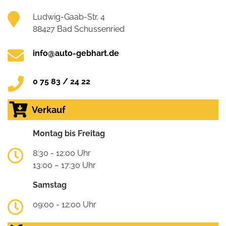
Ludwig-Gaab-Str. 4
88427 Bad Schussenried
info@auto-gebhart.de
0 75 83 / 24 22
Verkauf
Montag bis Freitag
8:30 - 12:00 Uhr
13:00 – 17:30 Uhr
Samstag
09:00 - 12:00 Uhr