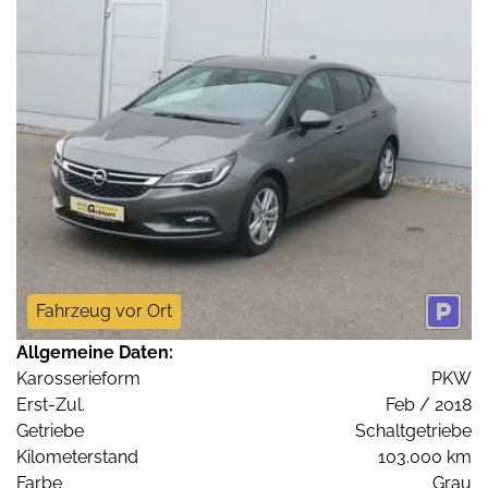
Fahrzeug vor Ort
Allgemeine Daten:
Karosserieform
PKW
Erst-Zul.
Feb / 2018
Getriebe
Schaltgetriebe
Kilometerstand
103.000 km
Farbe
Grau