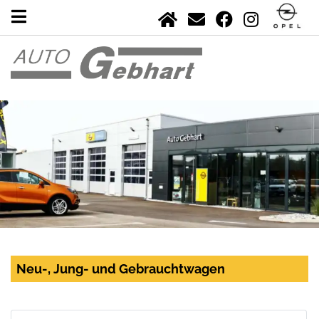
Neu-, Jung- und Gebrauchtwagen