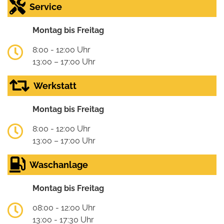
Service
Montag bis Freitag
8:00 - 12:00 Uhr
13:00 – 17:00 Uhr
Werkstatt
Montag bis Freitag
8:00 - 12:00 Uhr
13:00 – 17:00 Uhr
Waschanlage
Montag bis Freitag
08:00 - 12:00 Uhr
13:00 - 17:30 Uhr