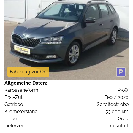
Fahrzeug vor Ort
Allgemeine Daten:
Karosserieform
PKW
Erst-Zul.
Feb / 2020
Getriebe
Schaltgetriebe
Kilometerstand
53.000 km
Farbe
Grau
Lieferzeit
ab sofort