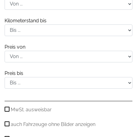
Kilometerstand bis
Preis von
Preis bis
MwSt. ausweisbar
auch Fahrzeuge ohne Bilder anzeigen