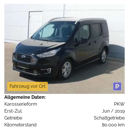
Fahrzeug vor Ort
Allgemeine Daten:
Karosserieform
PKW
Erst-Zul.
Jun / 2019
Getriebe
Schaltgetriebe
Kilometerstand
80.000 km