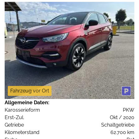
Fahrzeug vor Ort
Allgemeine Daten:
Karosserieform
PKW
Erst-Zul.
Okt / 2020
Getriebe
Schaltgetriebe
Kilometerstand
62.700 km