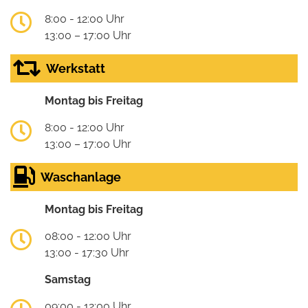
8:00 - 12:00 Uhr
13:00 – 17:00 Uhr
Werkstatt
Montag bis Freitag
8:00 - 12:00 Uhr
13:00 – 17:00 Uhr
Waschanlage
Montag bis Freitag
08:00 - 12:00 Uhr
13:00 - 17:30 Uhr
Samstag
09:00 - 12:00 Uhr