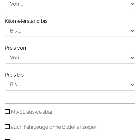
Kilometerstand bis
Preis von
Preis bis
MwSt. ausweisbar
auch Fahrzeuge ohne Bilder anzeigen