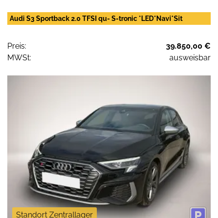
Audi S3 Sportback 2.0 TFSI qu- S-tronic *LED*Navi*Sit
Preis:
39.850,00 €
MWSt:
ausweisbar
Standort Zentrallager