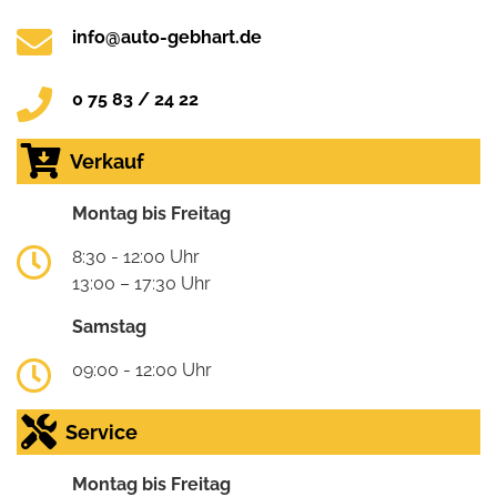
info@auto-gebhart.de
0 75 83 / 24 22
Verkauf
Montag bis Freitag
8:30 - 12:00 Uhr
13:00 – 17:30 Uhr
Samstag
09:00 - 12:00 Uhr
Service
Montag bis Freitag