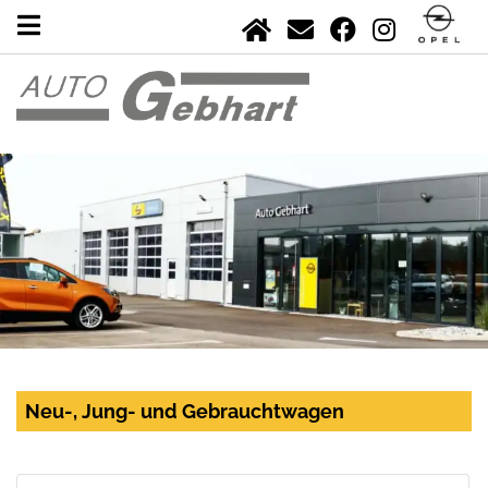
Neu-, Jung- und Gebrauchtwagen