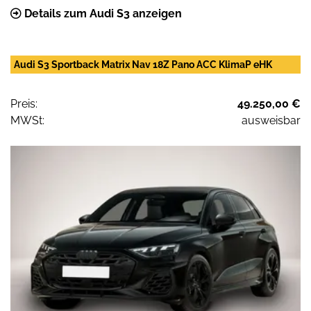
Details zum Audi S3 anzeigen
Audi S3 Sportback Matrix Nav 18Z Pano ACC KlimaP eHK
Preis:
49.250,00 €
MWSt:
ausweisbar