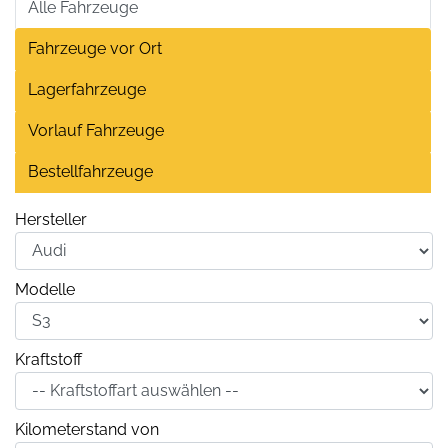
Alle Fahrzeuge
Fahrzeuge vor Ort
Lagerfahrzeuge
Vorlauf Fahrzeuge
Bestellfahrzeuge
Hersteller
Modelle
Kraftstoff
Kilometerstand von