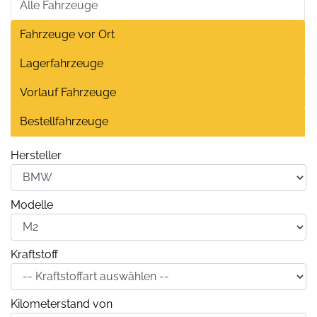
Alle Fahrzeuge
Fahrzeuge vor Ort
Lagerfahrzeuge
Vorlauf Fahrzeuge
Bestellfahrzeuge
Hersteller
Modelle
Kraftstoff
Kilometerstand von