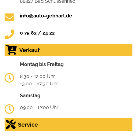
88427 Bad Schussenried
info@auto-gebhart.de
0 75 83 / 24 22
Verkauf
Montag bis Freitag
8:30 - 12:00 Uhr
13:00 – 17:30 Uhr
Samstag
09:00 - 12:00 Uhr
Service