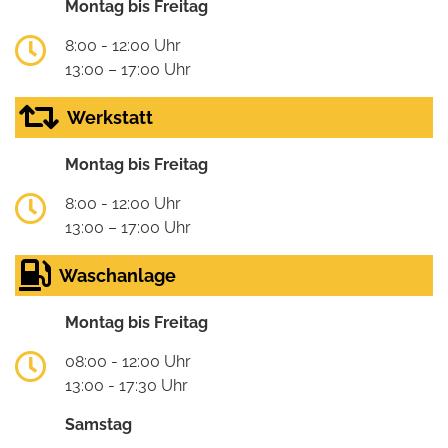
Montag bis Freitag
8:00 - 12:00 Uhr
13:00 – 17:00 Uhr
Werkstatt
Montag bis Freitag
8:00 - 12:00 Uhr
13:00 – 17:00 Uhr
Waschanlage
Montag bis Freitag
08:00 - 12:00 Uhr
13:00 - 17:30 Uhr
Samstag