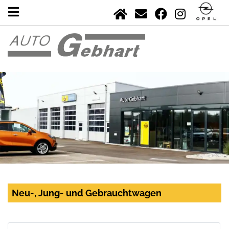
Neu-, Jung- und Gebrauchtwagen