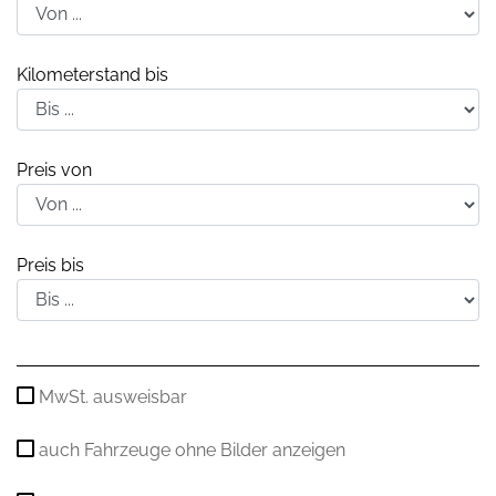
Kilometerstand bis
Preis von
Preis bis
MwSt. ausweisbar
auch Fahrzeuge ohne Bilder anzeigen