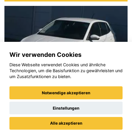
Wir verwenden Cookies
Diese Webseite verwendet Cookies und ähnliche
Technologien, um die Basisfunktion zu gewährleisten und
um Zusatzfunktionen zu bieten.
Notwendige akzeptieren
ia
Opel Fronter
Einstellungen
Alle akzeptieren