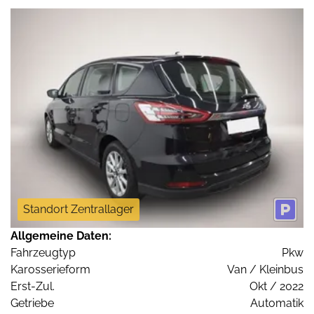
Standort Zentrallager
Allgemeine Daten:
Fahrzeugtyp
Pkw
Karosserieform
Van / Kleinbus
Erst-Zul.
Okt / 2022
Getriebe
Automatik