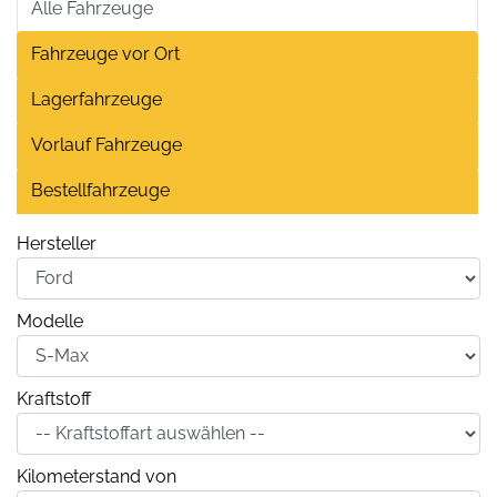
Alle Fahrzeuge
Fahrzeuge vor Ort
Lagerfahrzeuge
Vorlauf Fahrzeuge
Bestellfahrzeuge
Hersteller
Modelle
Kraftstoff
Kilometerstand von