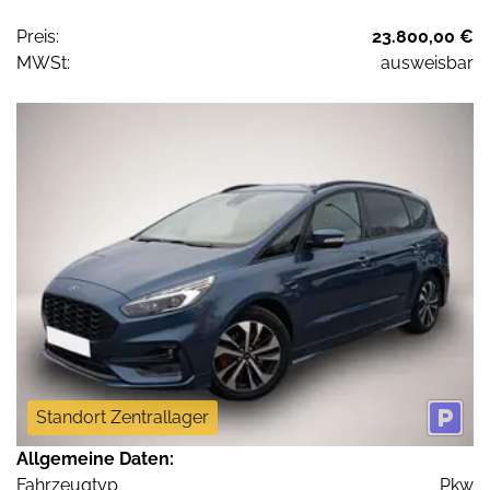
Preis:
23.800,00 €
MWSt:
ausweisbar
Standort Zentrallager
Allgemeine Daten:
Fahrzeugtyp
Pkw