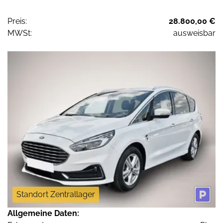
Preis:
28.800,00 €
MWSt:
ausweisbar
Standort Zentrallager
Allgemeine Daten: