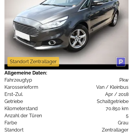
Standort Zentrallager
Allgemeine Daten:
Fahrzeugtyp
Pkw
Karosserieform
Van / Kleinbus
Erst-Zul.
Apr / 2018
Getriebe
Schaltgetriebe
Kilometerstand
70.850 km
Anzahl der Türen
5
Farbe
Grau
Standort
Zentrallager