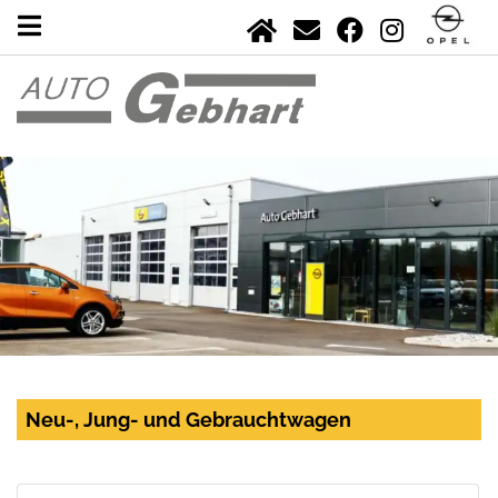
Neu-, Jung- und Gebrauchtwagen