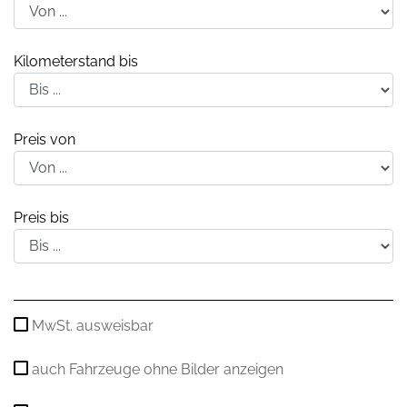
Kilometerstand bis
Preis von
Preis bis
MwSt. ausweisbar
auch Fahrzeuge ohne Bilder anzeigen