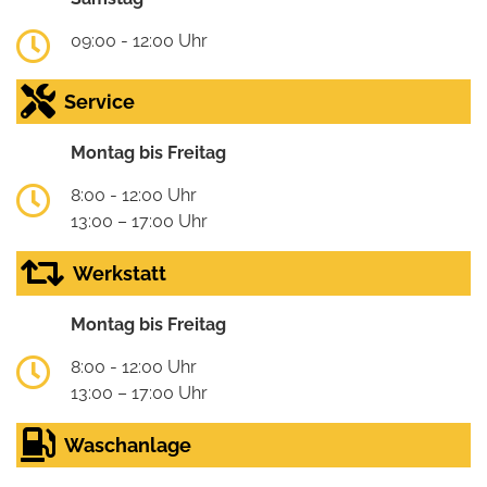
09:00 - 12:00 Uhr
Service
Montag bis Freitag
8:00 - 12:00 Uhr
13:00 – 17:00 Uhr
Werkstatt
Montag bis Freitag
8:00 - 12:00 Uhr
13:00 – 17:00 Uhr
Waschanlage