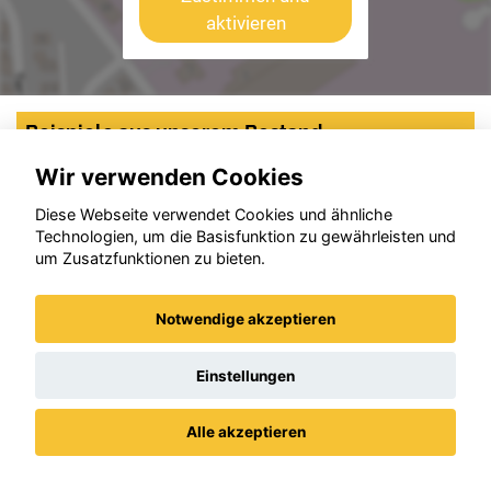
aktivieren
Beispiele aus unserem Bestand
Wir verwenden Cookies
Diese Webseite verwendet Cookies und ähnliche
Technologien, um die Basisfunktion zu gewährleisten und
um Zusatzfunktionen zu bieten.
Notwendige akzeptieren
Einstellungen
Alle akzeptieren
Datenschutz
Impressum / AGBs