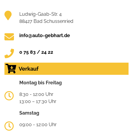
Ludwig-Gaab-Str. 4
88427 Bad Schussenried
info@auto-gebhart.de
0 75 83 / 24 22
Verkauf
Montag bis Freitag
8:30 - 12:00 Uhr
13:00 – 17:30 Uhr
Samstag
09:00 - 12:00 Uhr