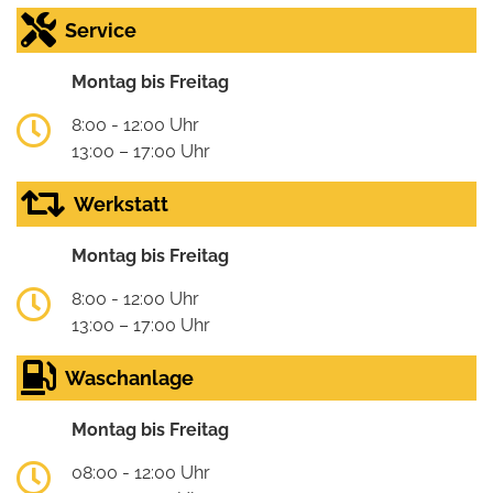
Service
Montag bis Freitag
8:00 - 12:00 Uhr
13:00 – 17:00 Uhr
Werkstatt
Montag bis Freitag
8:00 - 12:00 Uhr
13:00 – 17:00 Uhr
Waschanlage
Montag bis Freitag
08:00 - 12:00 Uhr