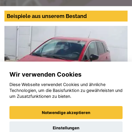
Beispiele aus unserem Bestand
Wir verwenden Cookies
Diese Webseite verwendet Cookies und ähnliche
Technologien, um die Basisfunktion zu gewährleisten und
um Zusatzfunktionen zu bieten.
Notwendige akzeptieren
Opel Crossland X
Einstellungen