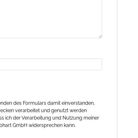
nden des Formulars damit einverstanden,
ecken verarbeitet und genutzt werden
ass ich der Verarbeitung und Nutzung meiner
ebhart GmbH widersprechen kann.