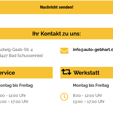
Nachricht senden!
Ihr Kontakt zu uns:
udwig-Gaab-Str. 4
info@auto-gebhart.
8427 Bad Schussenried
ervice
Werkstatt
ontag bis Freitag
Montag bis Freitag
:00 - 12:00 Uhr
8:00 - 12:00 Uhr
3:00 – 17:00 Uhr
13:00 – 17:00 Uhr