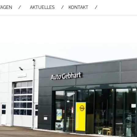
WAGEN /
AKTUELLES
KONTAKT