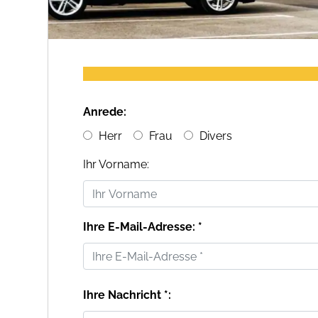
Anrede:
Herr
Frau
Divers
Ihr Vorname:
Ihre E-Mail-Adresse: *
Ihre Nachricht *: