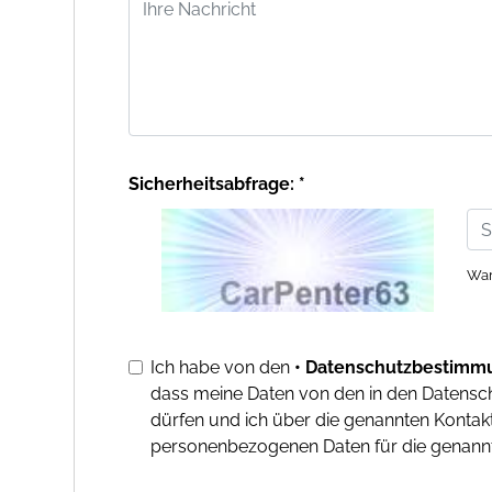
Sicherheitsabfrage: *
War
Ich habe von den
• Datenschutzbestimm
dass meine Daten von den in den Datens
dürfen und ich über die genannten Kontakt
personenbezogenen Daten für die genannt