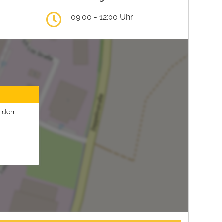
09:00 - 12:00 Uhr
u den