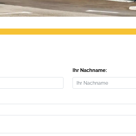
Ihr Nachname: