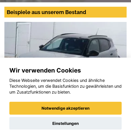
Beispiele aus unserem Bestand
Wir verwenden Cookies
Diese Webseite verwendet Cookies und ähnliche
Technologien, um die Basisfunktion zu gewährleisten und
um Zusatzfunktionen zu bieten.
Notwendige akzeptieren
Opel Frontera
Einstellungen