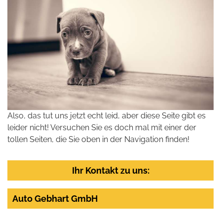
Also, das tut uns jetzt echt leid, aber diese Seite gibt es
leider nicht! Versuchen Sie es doch mal mit einer der
tollen Seiten, die Sie oben in der Navigation finden!
Ihr Kontakt zu uns:
Auto Gebhart GmbH