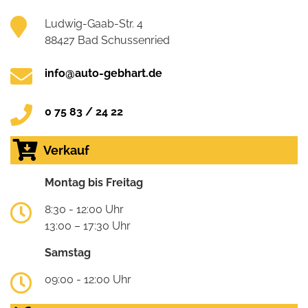
Ludwig-Gaab-Str. 4
88427 Bad Schussenried
info@auto-gebhart.de
0 75 83 / 24 22
Verkauf
Montag bis Freitag
8:30 - 12:00 Uhr
13:00 – 17:30 Uhr
Samstag
09:00 - 12:00 Uhr