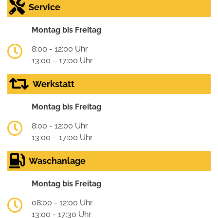
Service
Montag bis Freitag
8:00 - 12:00 Uhr
13:00 – 17:00 Uhr
Werkstatt
Montag bis Freitag
8:00 - 12:00 Uhr
13:00 – 17:00 Uhr
Waschanlage
Montag bis Freitag
08:00 - 12:00 Uhr
13:00 - 17:30 Uhr