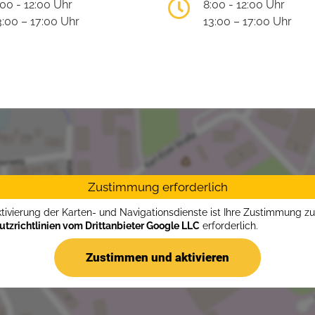
:00 - 12:00 Uhr
8:00 - 12:00 Uhr
3:00 – 17:00 Uhr
13:00 – 17:00 Uhr
Zustimmung erforderlich
ktivierung der Karten- und Navigationsdienste ist Ihre Zustimmung z
tzrichtlinien vom Drittanbieter Google LLC
erforderlich.
Zustimmen und aktivieren