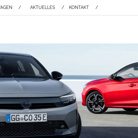
WAGEN /
AKTUELLES
KONTAKT