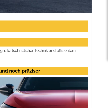
, fortschrittlicher Technik und effizientem
und noch präziser