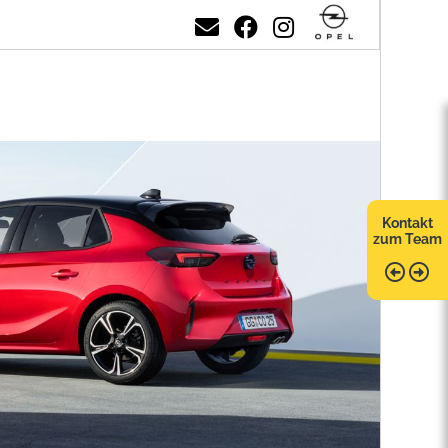
Kontakt
zum Team