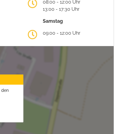
08:00 - 12:00 Uhr
13:00 - 17:30 Uhr
Samstag
09:00 - 12:00 Uhr
u den