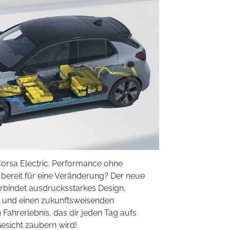
orsa Electric. Performance ohne
bereit für eine Veränderung? Der neue
erbindet ausdrucksstarkes Design,
ik und einen zukunftsweisenden
n Fahrerlebnis, das dir jeden Tag aufs
Gesicht zaubern wird!