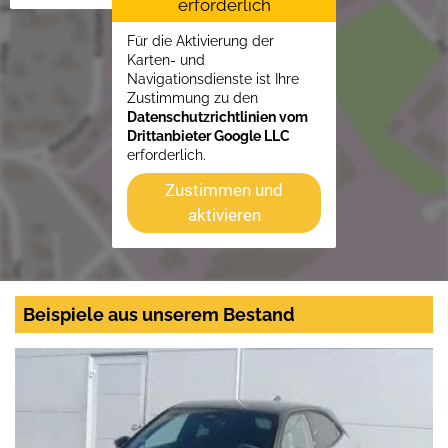
erforderlich
Für die Aktivierung der
Karten- und
Navigationsdienste ist Ihre
Zustimmung zu den
Datenschutzrichtlinien vom
Drittanbieter Google LLC
erforderlich.
Zustimmen und
aktivieren
Beispiele aus unserem Bestand