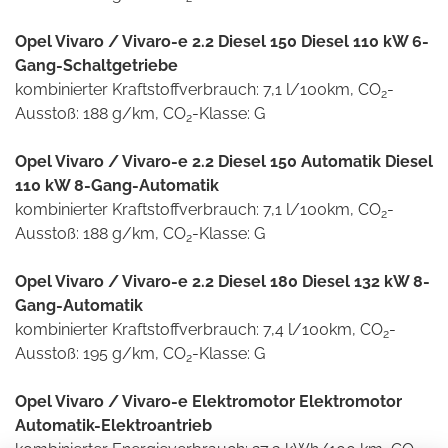
Opel Vivaro / Vivaro-e 2.2 Diesel 150 Diesel 110 kW 6-
Gang-Schaltgetriebe
kombinierter Kraftstoffverbrauch: 7,1 l/100km, CO
-
2
Ausstoß: 188 g/km, CO
-Klasse: G
2
Opel Vivaro / Vivaro-e 2.2 Diesel 150 Automatik Diesel
110 kW 8-Gang-Automatik
kombinierter Kraftstoffverbrauch: 7,1 l/100km, CO
-
2
Ausstoß: 188 g/km, CO
-Klasse: G
2
Opel Vivaro / Vivaro-e 2.2 Diesel 180 Diesel 132 kW 8-
Gang-Automatik
kombinierter Kraftstoffverbrauch: 7,4 l/100km, CO
-
2
Ausstoß: 195 g/km, CO
-Klasse: G
2
Opel Vivaro / Vivaro-e Elektromotor Elektromotor
Automatik-Elektroantrieb