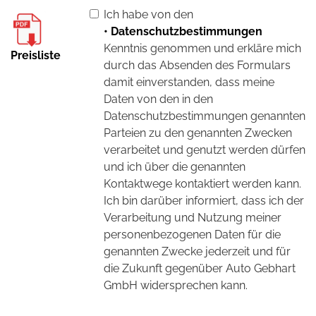
Ich habe von den
• Datenschutzbestimmungen
Kenntnis genommen und erkläre mich
Preisliste
durch das Absenden des Formulars
damit einverstanden, dass meine
Daten von den in den
Datenschutzbestimmungen genannten
Parteien zu den genannten Zwecken
verarbeitet und genutzt werden dürfen
und ich über die genannten
Kontaktwege kontaktiert werden kann.
Ich bin darüber informiert, dass ich der
Verarbeitung und Nutzung meiner
personenbezogenen Daten für die
genannten Zwecke jederzeit und für
die Zukunft gegenüber Auto Gebhart
GmbH widersprechen kann.