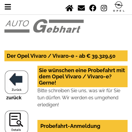
Der Opel Vivaro / Vivaro-e - ab € 39.329,50
Sie wünschen eine Probefahrt mit
dem Opel Vivaro / Vivaro-e?
Gerne!
Bitte schreiben Sie uns, was wir für Sie
zurück
tun dürfen. Wir werden es umgehend
erledigen!
Probefahrt-Anmeldung