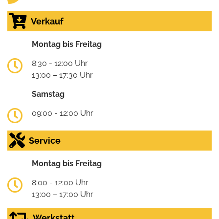
Verkauf
Montag bis Freitag
8:30 - 12:00 Uhr
13:00 – 17:30 Uhr
Samstag
09:00 - 12:00 Uhr
Service
Montag bis Freitag
8:00 - 12:00 Uhr
13:00 – 17:00 Uhr
Werkstatt