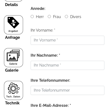
Details
Anrede:
Herr
Frau
Divers
Ihr Vorname: *
Anfrage
Ihr Nachname: *
Galerie
Ihre Telefonnummer:
Technik
Ihre E-Mail-Adresse: *