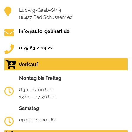
Ludwig-Gaab-Str. 4
88427 Bad Schussenried
info@auto-gebhart.de
0 75 83 / 24 22
Verkauf
Montag bis Freitag
8:30 - 12:00 Uhr
13:00 – 17:30 Uhr
Samstag
09:00 - 12:00 Uhr