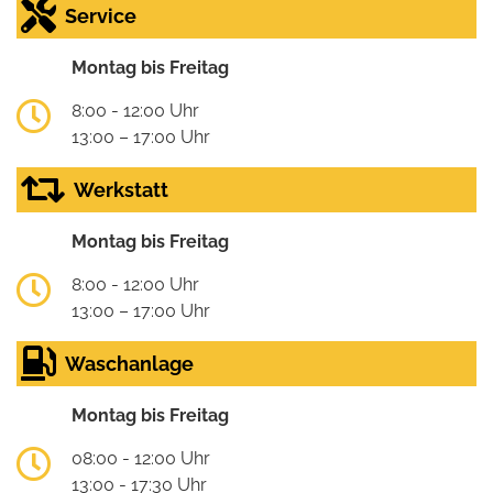
Service
Montag bis Freitag
8:00 - 12:00 Uhr
13:00 – 17:00 Uhr
Werkstatt
Montag bis Freitag
8:00 - 12:00 Uhr
13:00 – 17:00 Uhr
Waschanlage
Montag bis Freitag
08:00 - 12:00 Uhr
13:00 - 17:30 Uhr