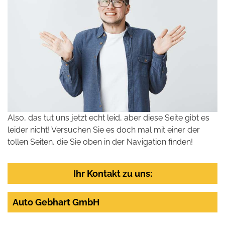
Also, das tut uns jetzt echt leid, aber diese Seite gibt es
leider nicht! Versuchen Sie es doch mal mit einer der
tollen Seiten, die Sie oben in der Navigation finden!
Ihr Kontakt zu uns:
Auto Gebhart GmbH