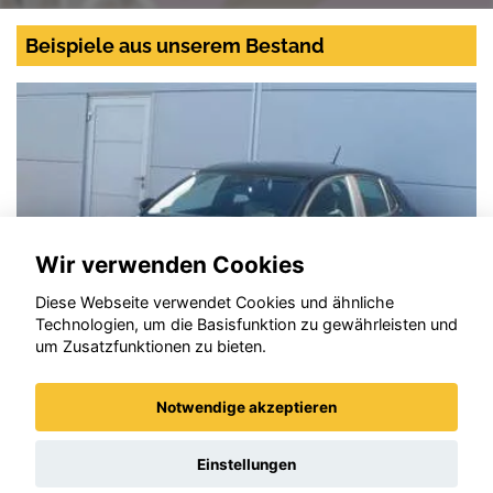
Beispiele aus unserem Bestand
Wir verwenden Cookies
Diese Webseite verwendet Cookies und ähnliche
Technologien, um die Basisfunktion zu gewährleisten und
um Zusatzfunktionen zu bieten.
Notwendige akzeptieren
Opel Corsa
Einstellungen